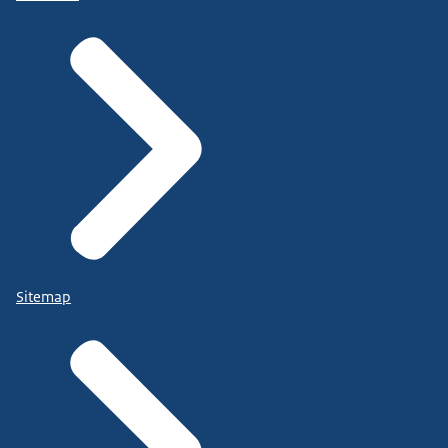
Sitemap