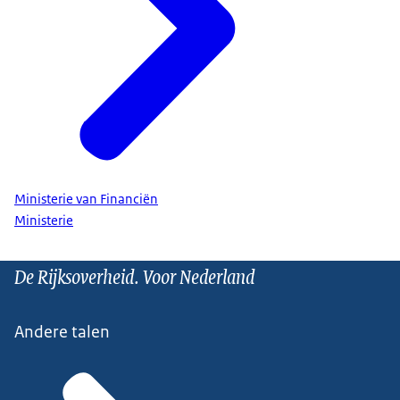
Ministerie van Financiën
Ministerie
De Rijksoverheid. Voor Nederland
Andere talen