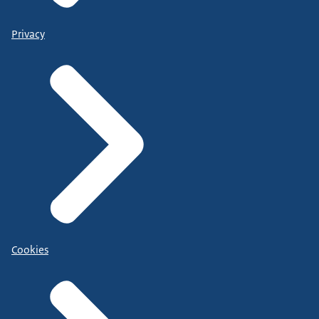
Privacy
Cookies