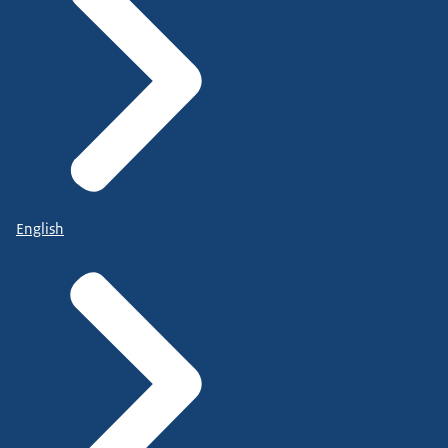
English