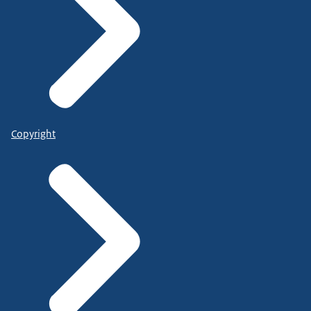
Copyright