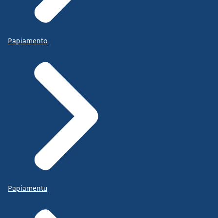
Papiamento
Papiamentu