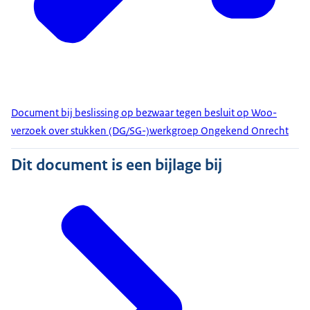
Document bij beslissing op bezwaar tegen besluit op Woo-
verzoek over stukken (DG/SG-)werkgroep Ongekend Onrecht
Dit document is een bijlage bij