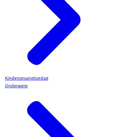
Kinderopvangtoeslag
Onderwerp