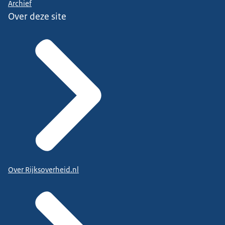
Archief
Over deze site
Over Rijksoverheid.nl