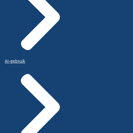
AI-gebruik