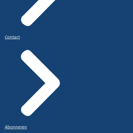
Contact
Abonneren