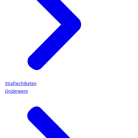
Strafrechtketen
Onderwerp