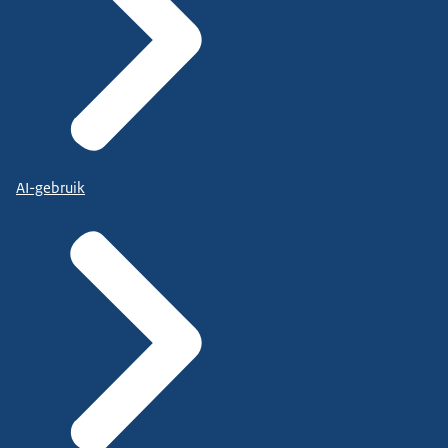
AI-gebruik