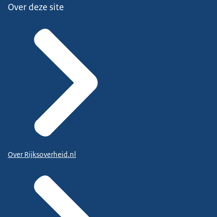
Over deze site
Over Rijksoverheid.nl