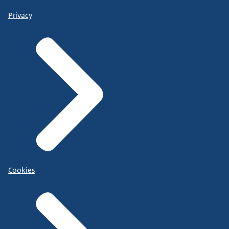
Privacy
Cookies