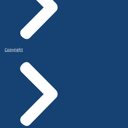
Copyright