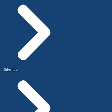
Sitemap