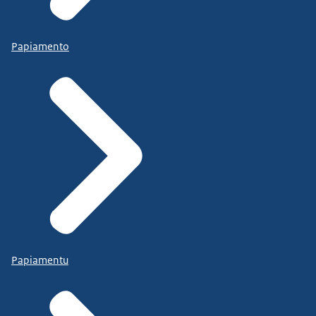
Papiamento
Papiamentu