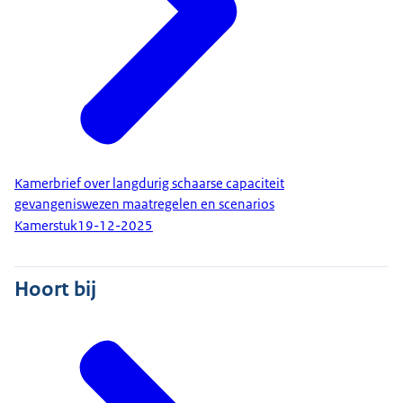
Kamerbrief over langdurig schaarse capaciteit
gevangeniswezen maatregelen en scenarios
Kamerstuk
19-12-2025
Hoort bij