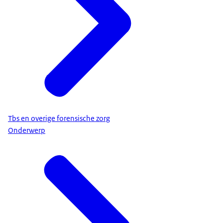
Tbs en overige forensische zorg
Onderwerp