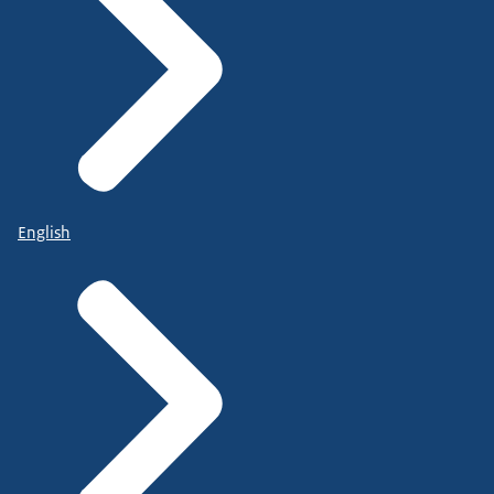
English