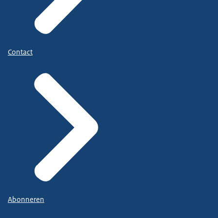
Contact
Abonneren