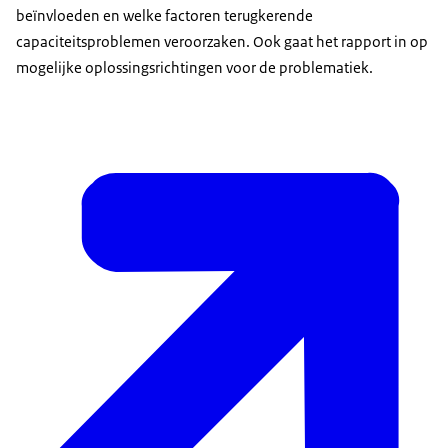
beïnvloeden en welke factoren terugkerende
capaciteitsproblemen veroorzaken. Ook gaat het rapport in op
mogelijke oplossingsrichtingen voor de problematiek.