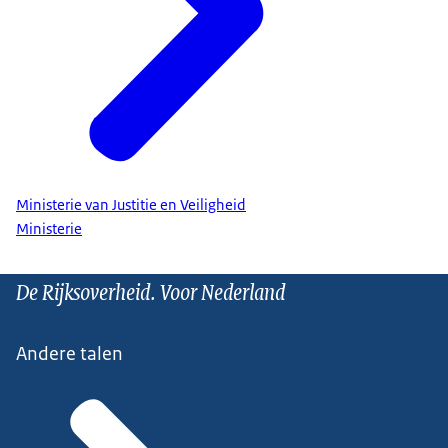
Ministerie van Justitie en Veiligheid
Ministerie
De Rijksoverheid. Voor Nederland
Andere talen