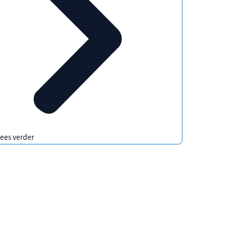
ees verder