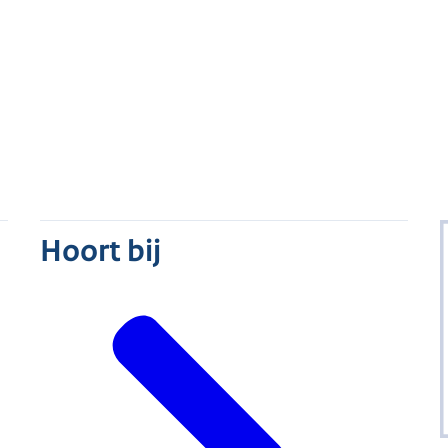
Hoort bij