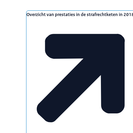
Overzicht van prestaties in de strafrechtketen in 201