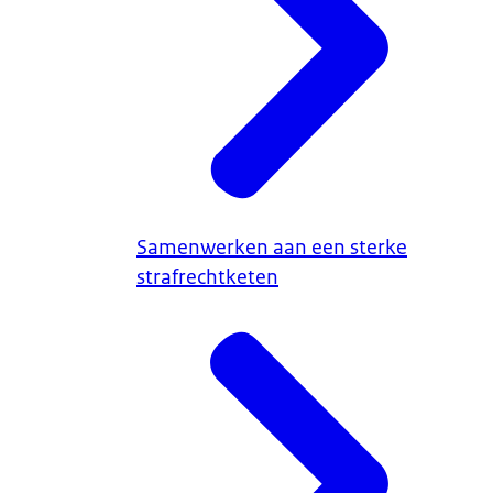
Samenwerken aan een sterke
strafrechtketen