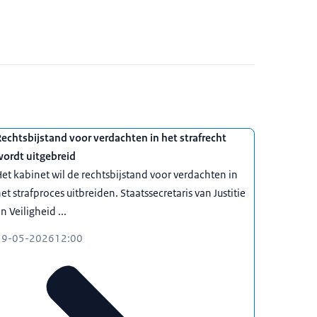
echtsbijstand voor verdachten in het strafrecht
wordt uitgebreid
et kabinet wil de rechtsbijstand voor verdachten in
et strafproces uitbreiden. Staatssecretaris van Justitie
n Veiligheid ...
19-05-2026
12:00