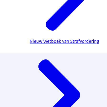
Nieuw Wetboek van Strafvordering
Menu