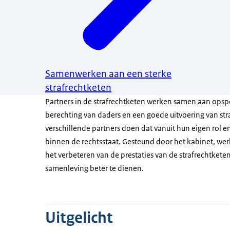
Samenwerken aan een sterke
strafrechtketen
Partners in de strafrechtketen werken samen aan opspo
berechting van daders en een goede uitvoering van str
verschillende partners doen dat vanuit hun eigen rol
binnen de rechtsstaat. Gesteund door het kabinet, wer
het verbeteren van de prestaties van de strafrechtkete
samenleving beter te dienen.
Uitgelicht