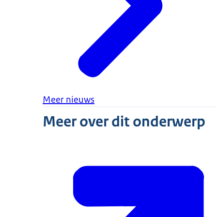
Meer nieuws
Meer over dit onderwerp