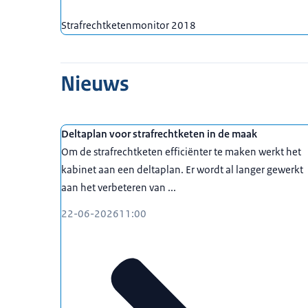
Strafrechtketenmonitor 2018
Nieuws
Deltaplan voor strafrechtketen in de maak
Om de strafrechtketen efficiënter te maken werkt het
kabinet aan een deltaplan. Er wordt al langer gewerkt
aan het verbeteren van ...
22-06-2026
11:00