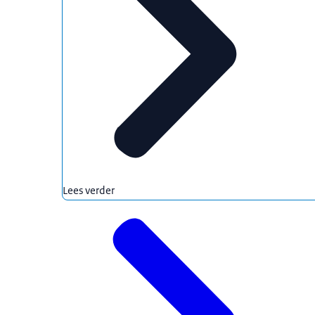
Lees verder