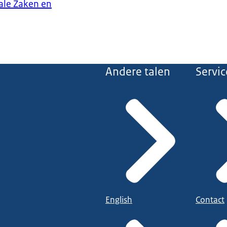
iale Zaken en
Andere talen
Servic
English
Contact