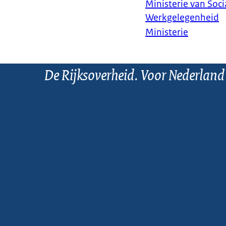
Ministerie van Soc
Werkgelegenheid
Ministerie
De Rijksoverheid. Voor Nederland