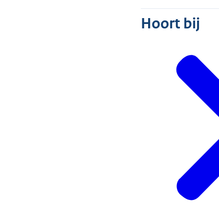
Hoort bij