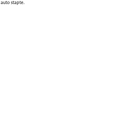
 auto stapte.