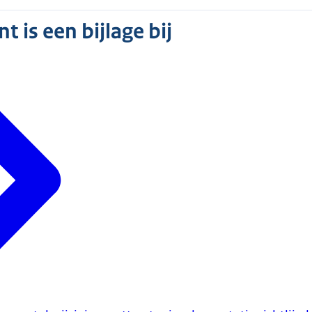
 is een bijlage bij