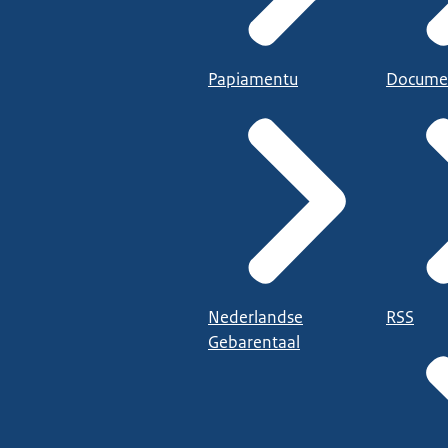
Papiamentu
Docume
Nederlandse
RSS
Gebarentaal