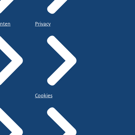
nten
Privacy
Cookies