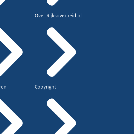
Over Rijksoverheid.nl
ren
Copyright