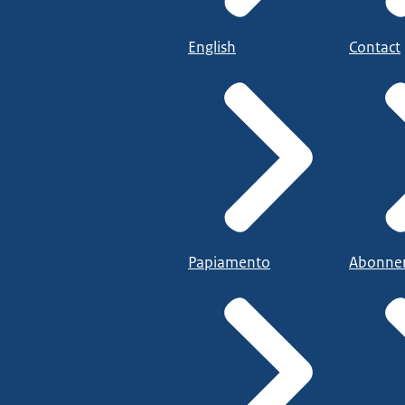
English
Contact
Papiamento
Abonne