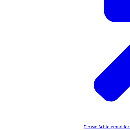
Decisio Achtergronddoc