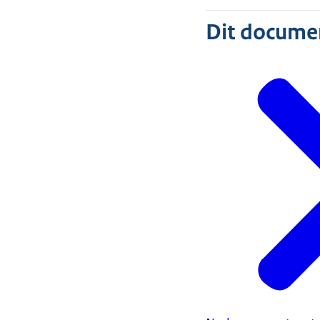
Dit document