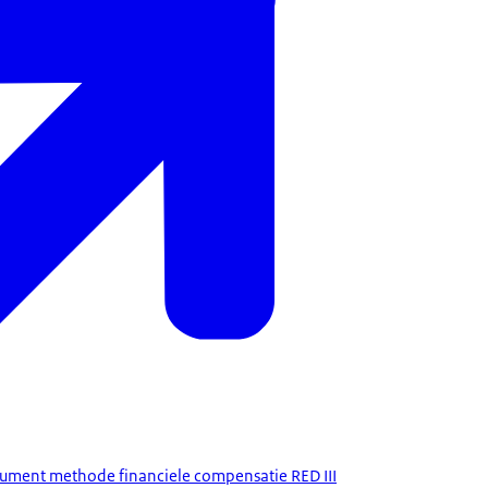
ument methode financiele compensatie RED III