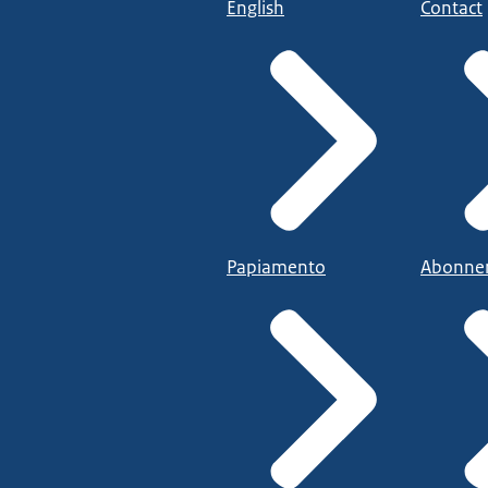
English
Contact
Papiamento
Abonne