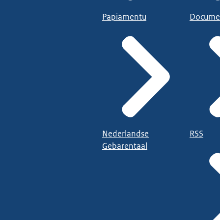
Papiamentu
Docume
Nederlandse
RSS
Gebarentaal