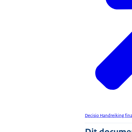
Decisio Handreiking fin