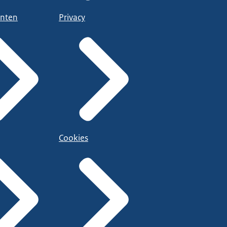
nten
Privacy
Cookies