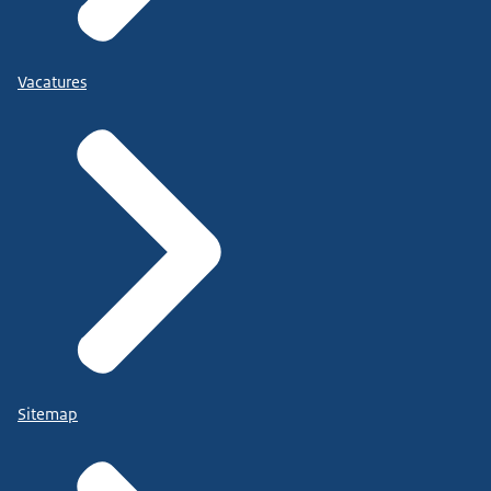
Vacatures
Sitemap