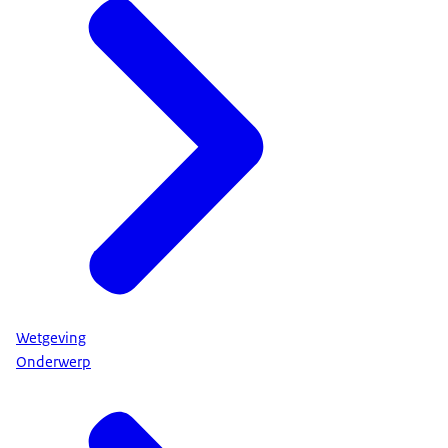
Wetgeving
Onderwerp