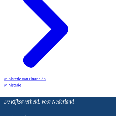
Ministerie van Financiën
Ministerie
De Rijksoverheid. Voor Nederland