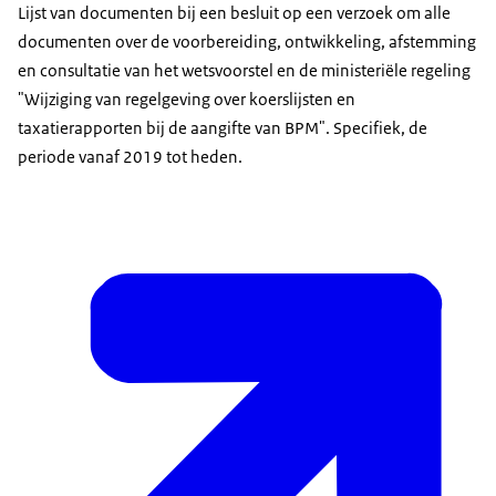
Lijst van documenten bij een besluit op een verzoek om alle
documenten over de voorbereiding, ontwikkeling, afstemming
en consultatie van het wetsvoorstel en de ministeriële regeling
"Wijziging van regelgeving over koerslijsten en
taxatierapporten bij de aangifte van BPM". Specifiek, de
periode vanaf 2019 tot heden.