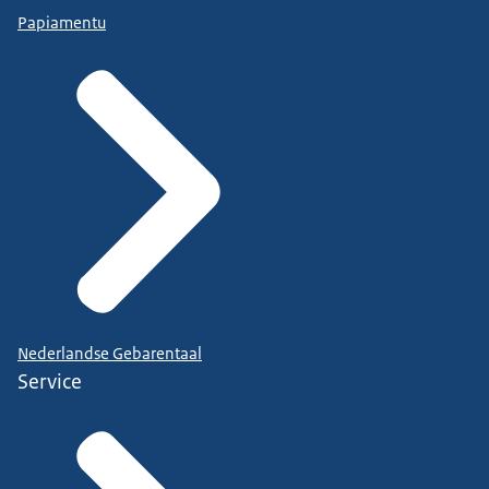
Papiamentu
Nederlandse Gebarentaal
Service