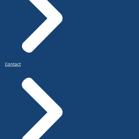
Contact