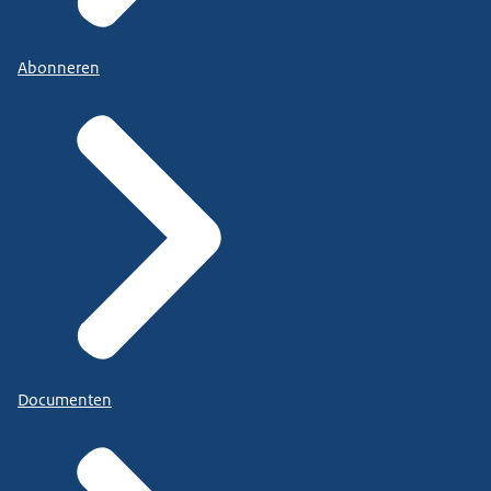
Abonneren
Documenten