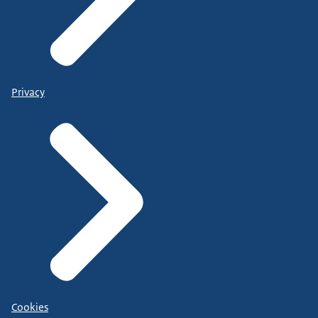
Privacy
Cookies