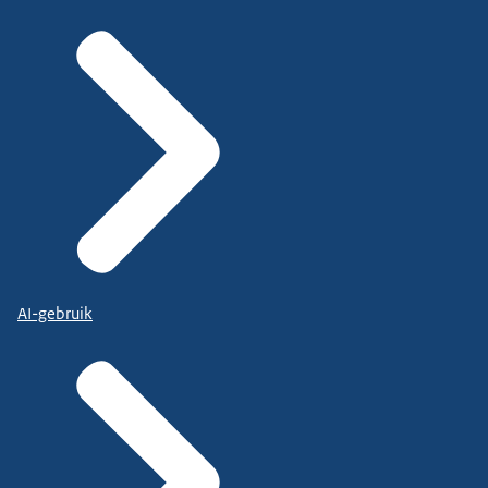
AI-gebruik