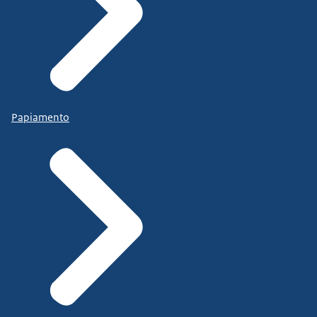
Papiamento