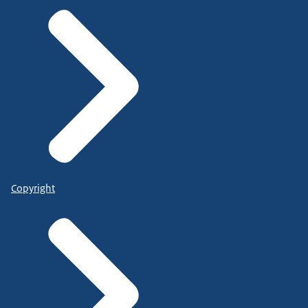
Copyright