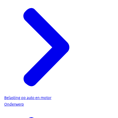
Belasting op auto en motor
Onderwerp