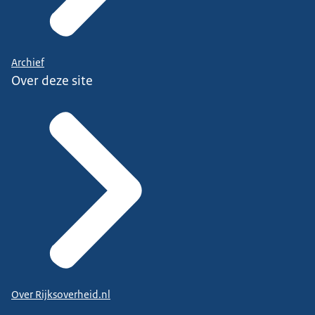
Archief
Over deze site
Over Rijksoverheid.nl