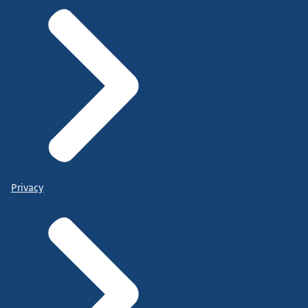
Privacy