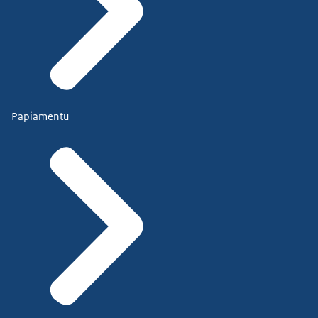
Papiamentu