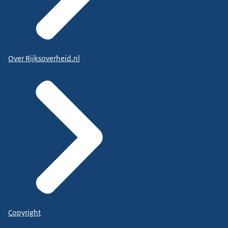
Over Rijksoverheid.nl
Copyright