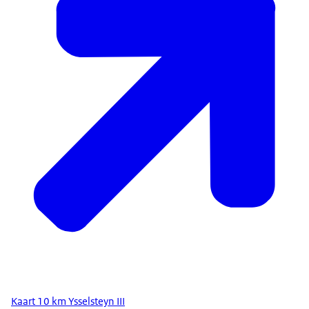
Kaart 10 km Ysselsteyn III