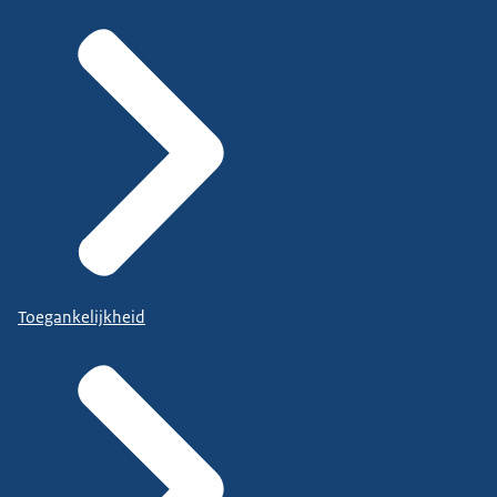
Toegankelijkheid