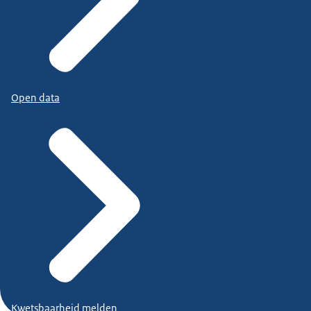
Open data
Kwetsbaarheid melden