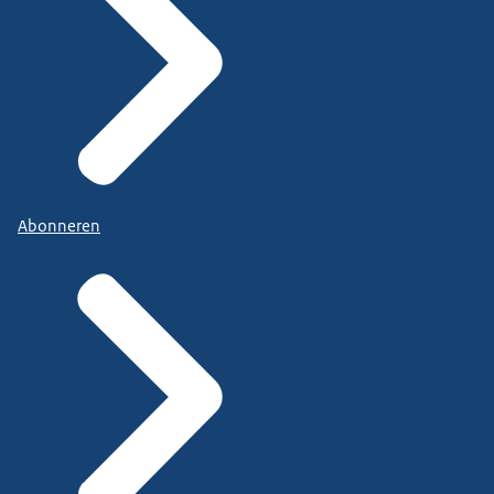
Abonneren