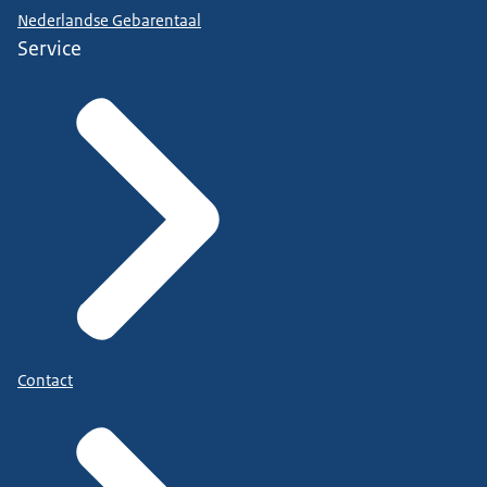
Nederlandse Gebarentaal
Service
Contact