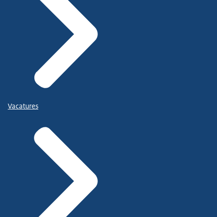
Vacatures