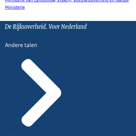
Ministerie
De Rijksoverheid. Voor Nederland
Andere talen