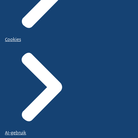
Cookies
AI-gebruik