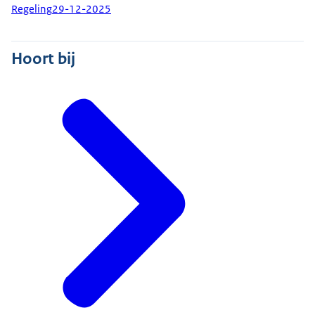
Regeling
29-12-2025
Hoort bij