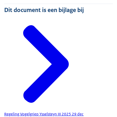
Dit document is een bijlage bij
Regeling Vogelgriep Ysselsteyn III 2025 29 dec