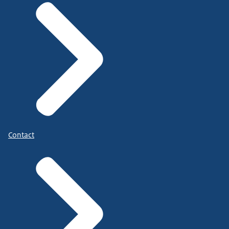
Contact