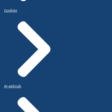
Cookies
AI-gebruik