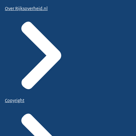
Over Rijksoverheid.nl
Copyright