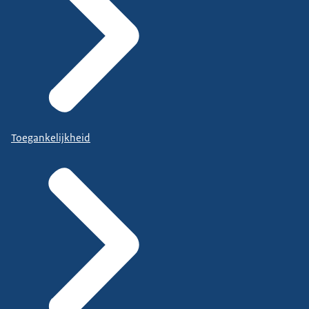
Toegankelijkheid