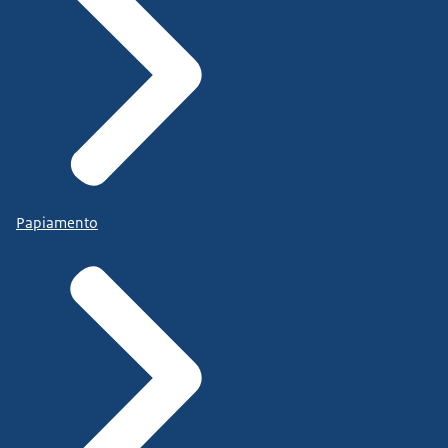
Papiamento