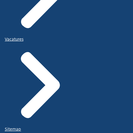
Vacatures
Sitemap