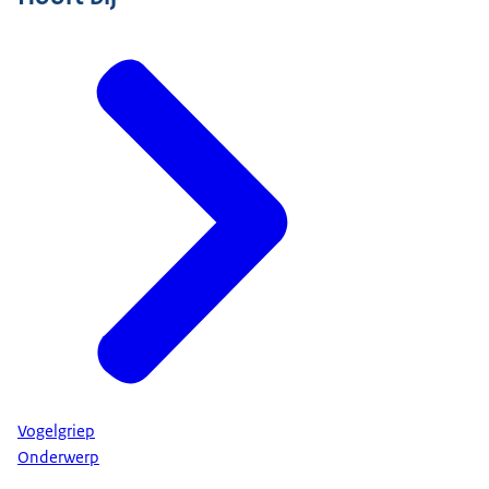
Vogelgriep
Onderwerp