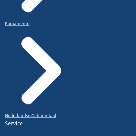
Papiamentu
Nederlandse Gebarentaal
Service