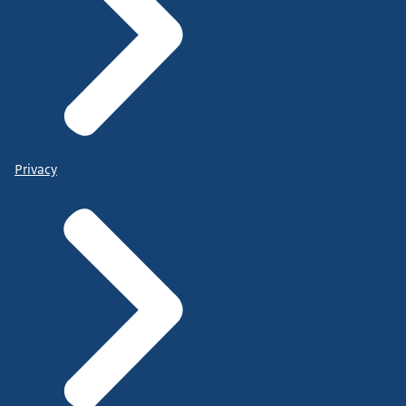
Privacy