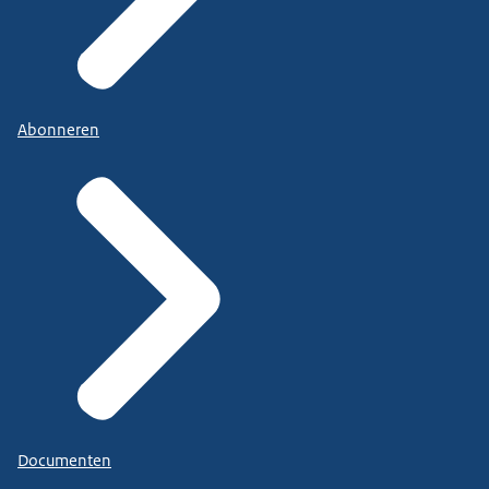
Abonneren
Documenten