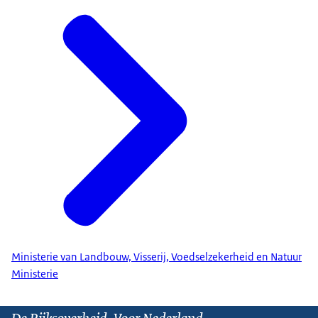
Ministerie van Landbouw, Visserij, Voedselzekerheid en Natuur
Ministerie
De Rijksoverheid. Voor Nederland