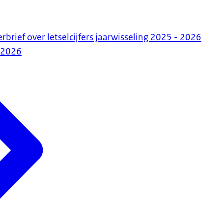
rbrief over letselcijfers jaarwisseling 2025 - 2026
-2026