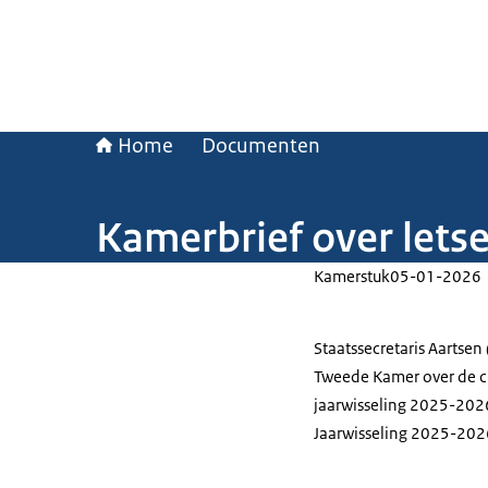
Home
Documenten
Kamerbrief over letse
Kamerstuk
05-01-2026
Staatssecretaris Aartsen
Tweede Kamer over de c
jaarwisseling 2025-2026.
Jaarwisseling 2025-2026