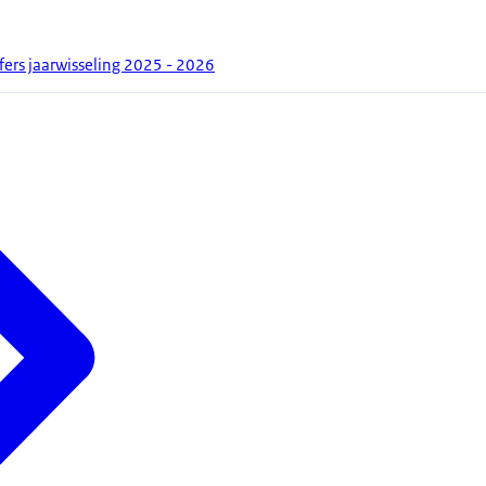
jfers jaarwisseling 2025 - 2026