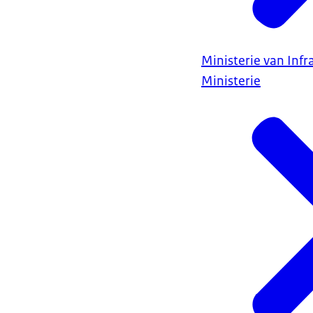
Ministerie van Infr
Ministerie