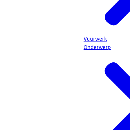
Vuurwerk
Onderwerp