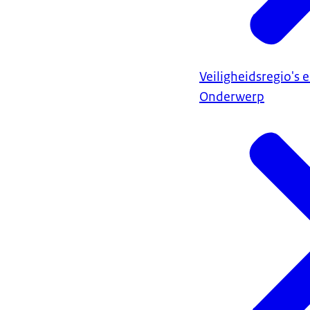
Veiligheidsregio's 
Onderwerp