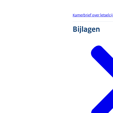
Kamerbrief over letselci
Bijlagen