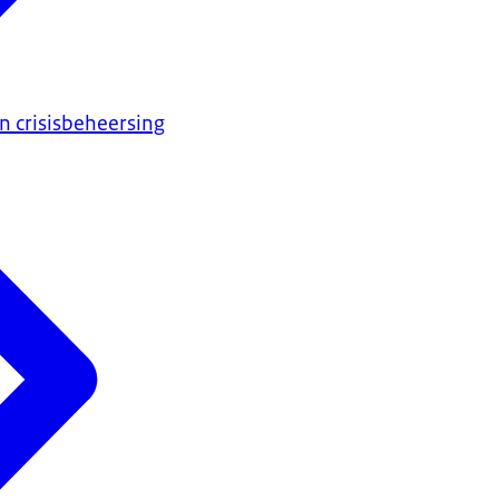
en crisisbeheersing