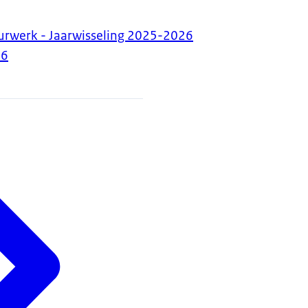
urwerk - Jaarwisseling 2025-2026
26