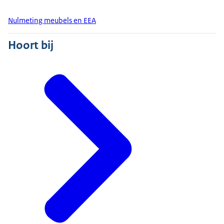
Nulmeting meubels en EEA
Hoort bij