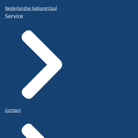
Nederlandse Gebarentaal
Service
Contact