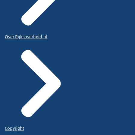
Over Rijksoverheid.nl
Copyright