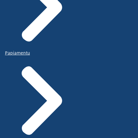
Papiamentu