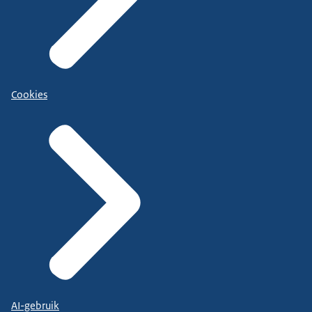
Cookies
AI-gebruik