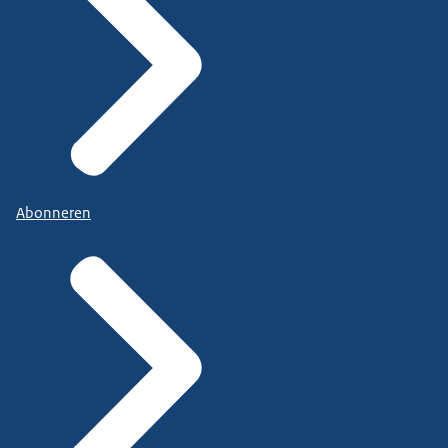
Abonneren