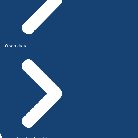
Open data