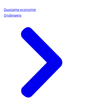
Duurzame economie
Onderwerp