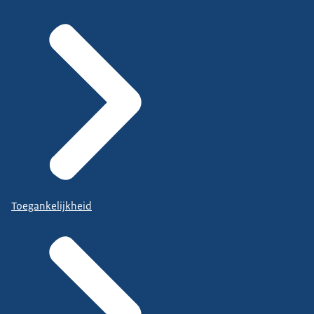
Toegankelijkheid