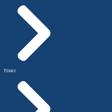
Privacy