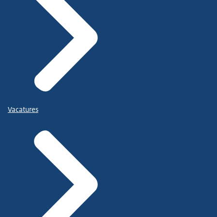
Vacatures