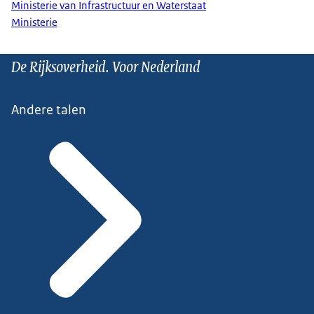
Ministerie van Infrastructuur en Waterstaat
Ministerie
De Rijksoverheid. Voor Nederland
Andere talen