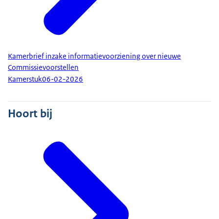
Kamerbrief inzake informatievoorziening over nieuwe
Commissievoorstellen
Kamerstuk
06-02-2026
Hoort bij