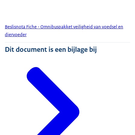
Beslisnota Fiche - Omnibuspakket veiligheid van voedsel en
diervoeder
Dit document is een bijlage bij