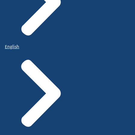
English