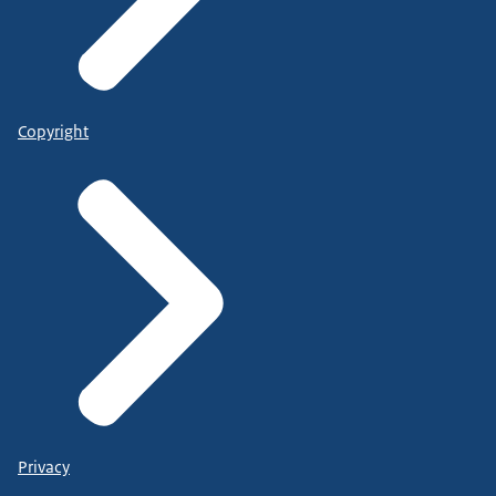
Copyright
Privacy