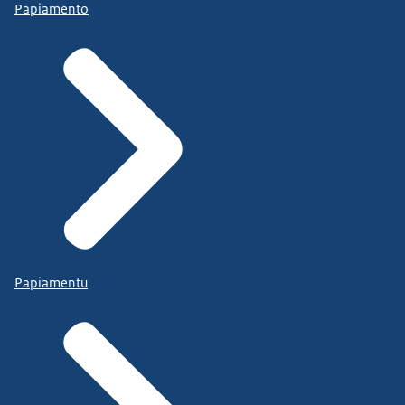
Papiamento
Papiamentu