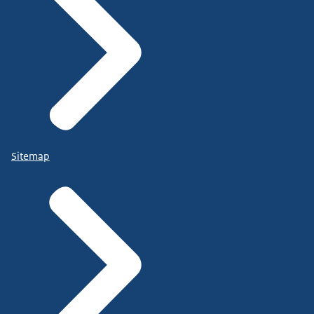
Sitemap