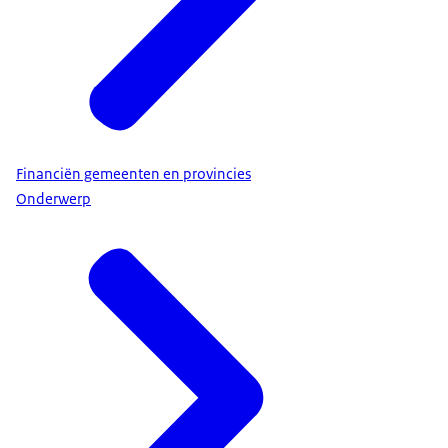
Financiën gemeenten en provincies
Onderwerp