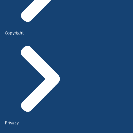
Copyright
Privacy