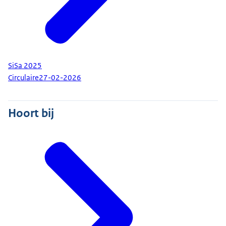
SiSa 2025
Circulaire
27-02-2026
Hoort bij