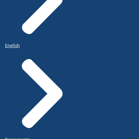
English