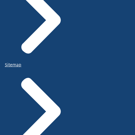
Sitemap