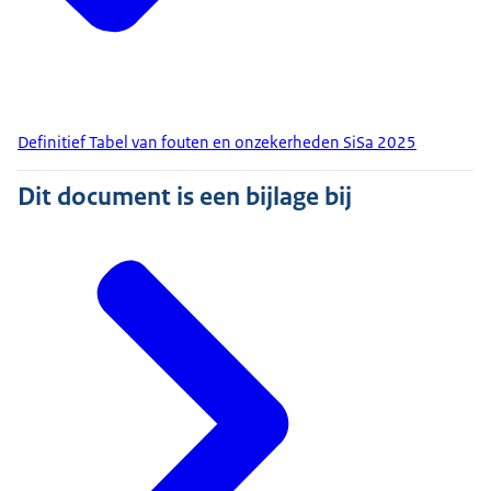
Definitief Tabel van fouten en onzekerheden SiSa 2025
Dit document is een bijlage bij