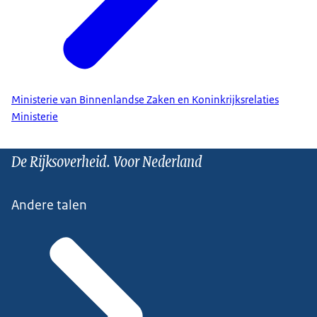
Ministerie van Binnenlandse Zaken en Koninkrijksrelaties
Ministerie
De Rijksoverheid. Voor Nederland
Andere talen