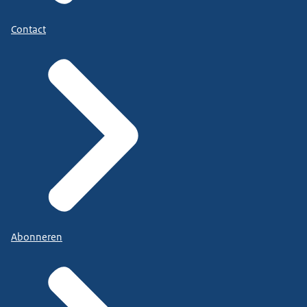
Contact
Abonneren