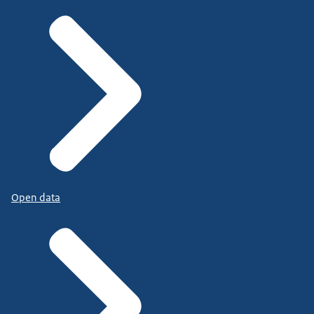
Open data