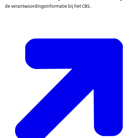
de verantwoordingsinformatie bij het CBS.