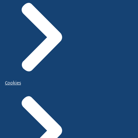
Cookies