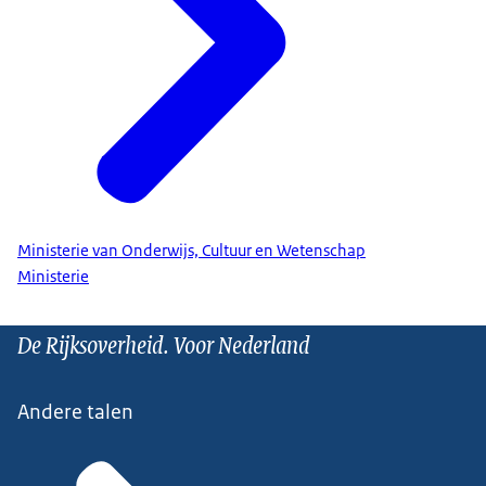
Ministerie van Onderwijs, Cultuur en Wetenschap
Ministerie
De Rijksoverheid. Voor Nederland
Andere talen