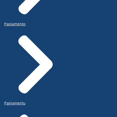
Papiamento
Papiamentu