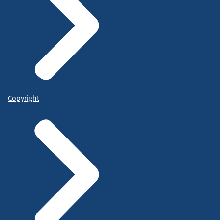
Copyright