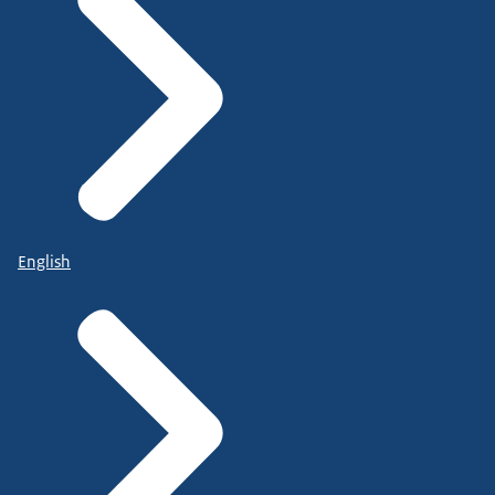
English