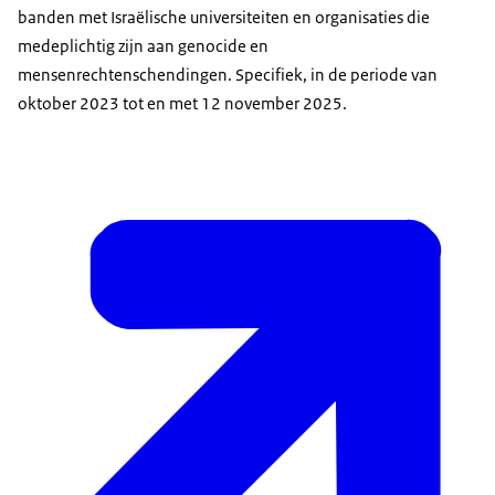
banden met Israëlische universiteiten en organisaties die
medeplichtig zijn aan genocide en
mensenrechtenschendingen. Specifiek, in de periode van
oktober 2023 tot en met 12 november 2025.