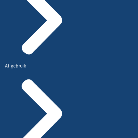
AI-gebruik