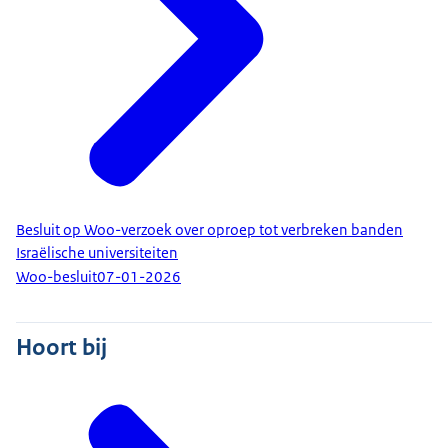
Besluit op Woo-verzoek over oproep tot verbreken banden
Israëlische universiteiten
Woo-besluit
07-01-2026
Hoort bij