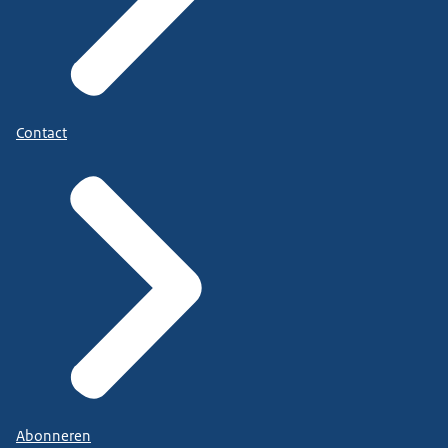
Contact
Abonneren