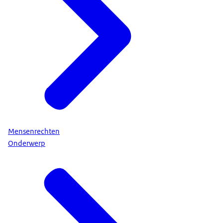
Mensenrechten
Onderwerp