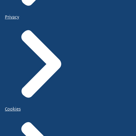
Privacy
Cookies