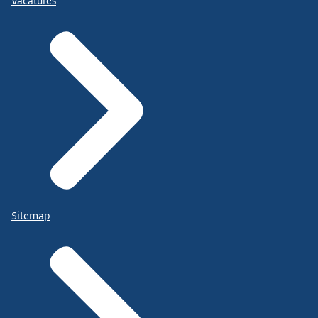
Vacatures
Sitemap