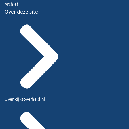
Archief
Over deze site
Over Rijksoverheid.nl