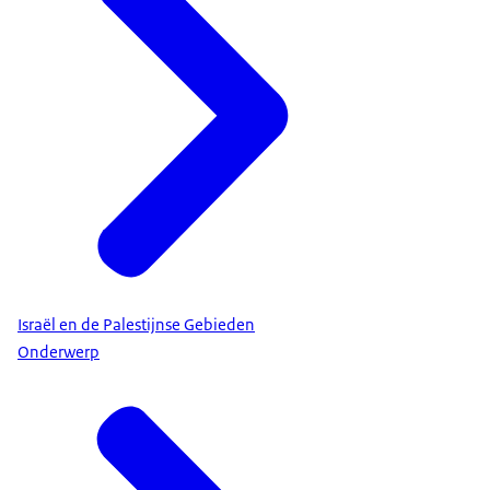
Israël en de Palestijnse Gebieden
Onderwerp