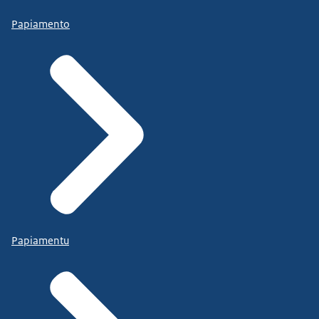
Papiamento
Papiamentu