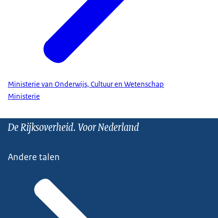
Ministerie van Onderwijs, Cultuur en Wetenschap
Ministerie
De Rijksoverheid. Voor Nederland
Andere talen