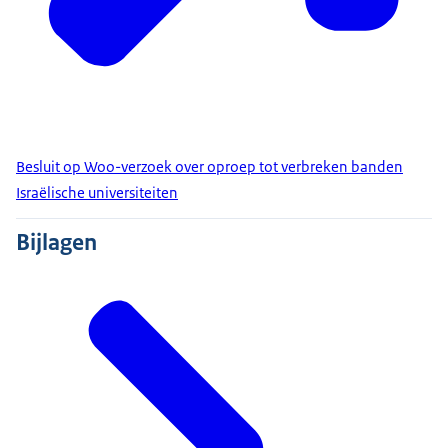
Besluit op Woo-verzoek over oproep tot verbreken banden
Israëlische universiteiten
Bijlagen