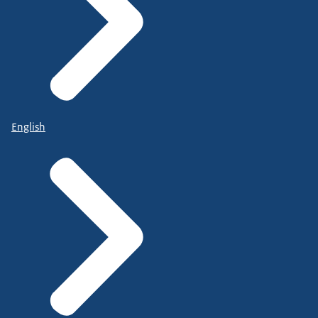
English