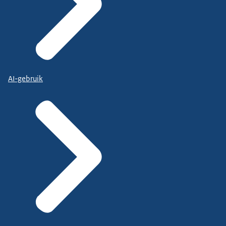
AI-gebruik