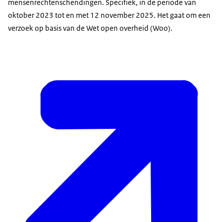
mensenrechtenschendingen. Specifiek, in de periode van
oktober 2023 tot en met 12 november 2025. Het gaat om een
verzoek op basis van de Wet open overheid (Woo).