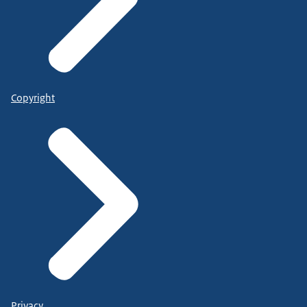
Copyright
Privacy