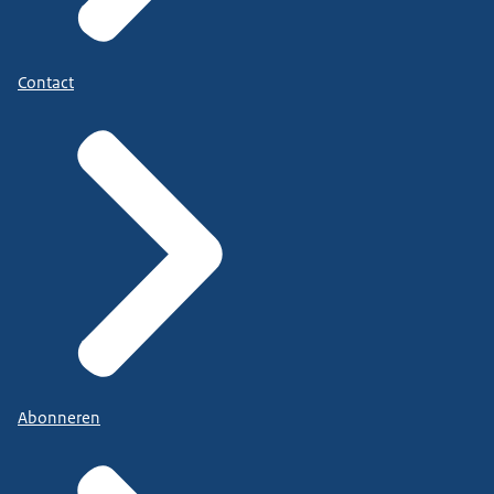
Contact
Abonneren