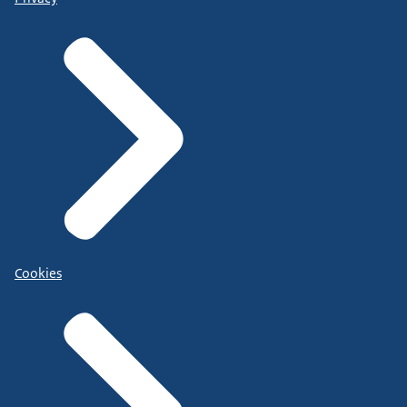
Cookies