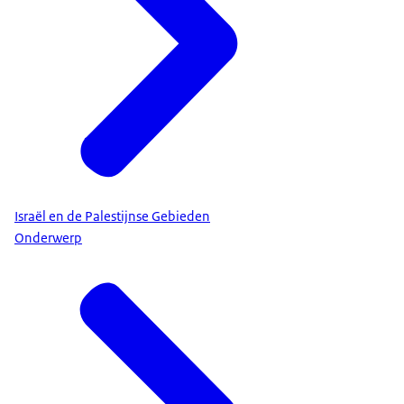
Israël en de Palestijnse Gebieden
Onderwerp