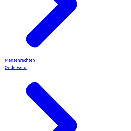
Mensenrechten
Onderwerp