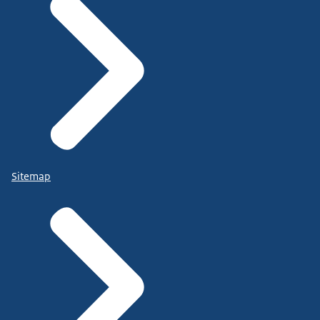
Sitemap