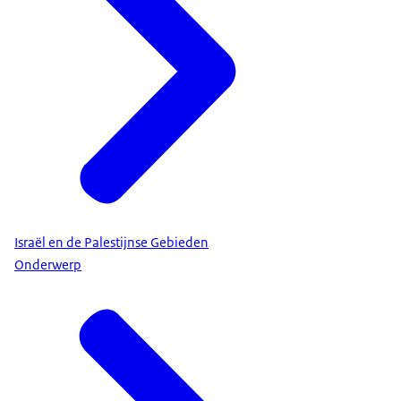
Israël en de Palestijnse Gebieden
Onderwerp