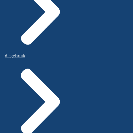
AI-gebruik