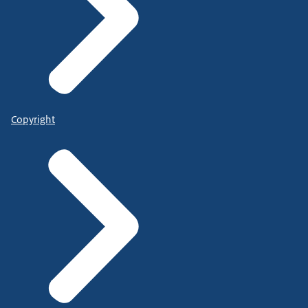
Copyright