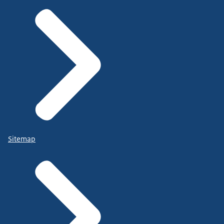
Sitemap