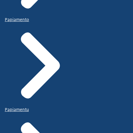
Papiamento
Papiamentu