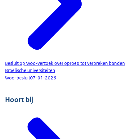
Besluit op Woo-verzoek over oproep tot verbreken banden
Israëlische universiteiten
Woo-besluit
07-01-2026
Hoort bij