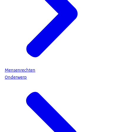
Mensenrechten
Onderwerp