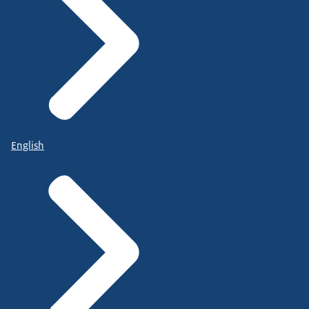
English