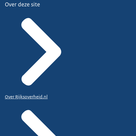
Over deze site
Over Rijksoverheid.nl