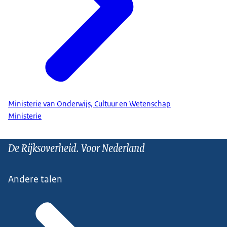
Ministerie van Onderwijs, Cultuur en Wetenschap
Ministerie
De Rijksoverheid. Voor Nederland
Andere talen