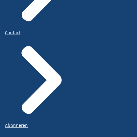
Contact
Abonneren