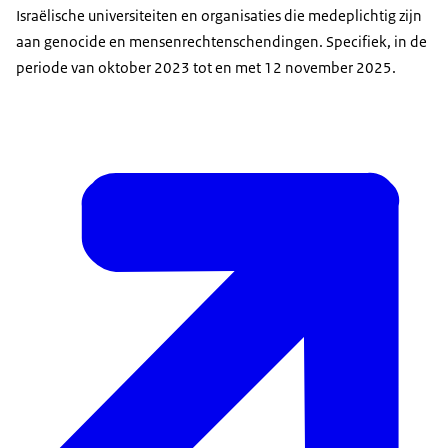
Israëlische universiteiten en organisaties die medeplichtig zijn
aan genocide en mensenrechtenschendingen. Specifiek, in de
periode van oktober 2023 tot en met 12 november 2025.