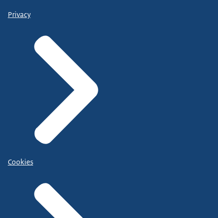
Privacy
Cookies