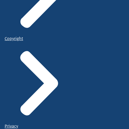
Copyright
Privacy