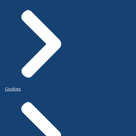
Cookies