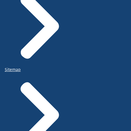
Sitemap