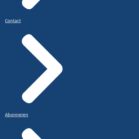
Contact
Abonneren