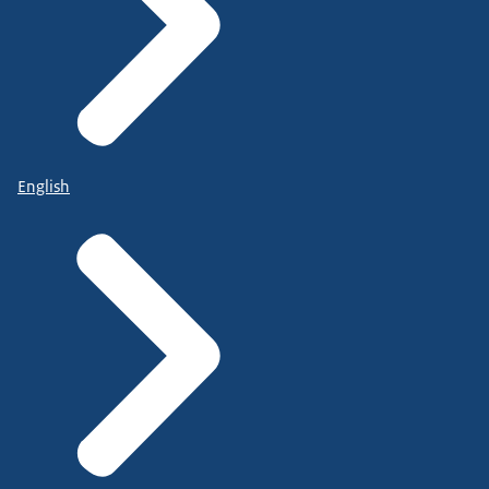
English