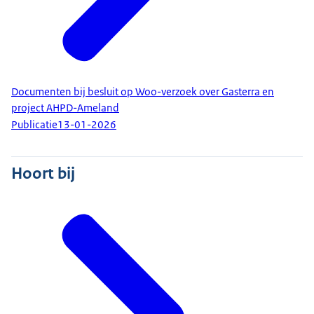
Documenten bij besluit op Woo-verzoek over Gasterra en
project AHPD-Ameland
Publicatie
13-01-2026
Hoort bij