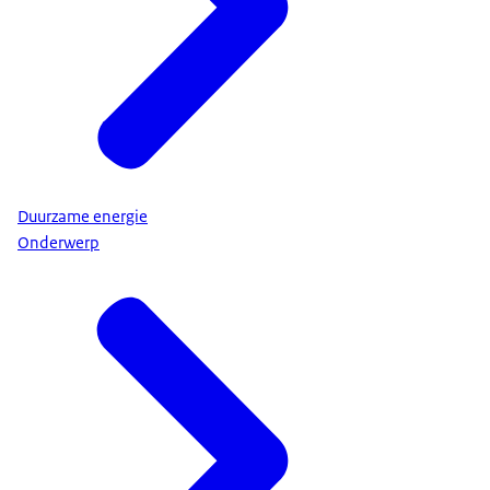
Duurzame energie
Onderwerp