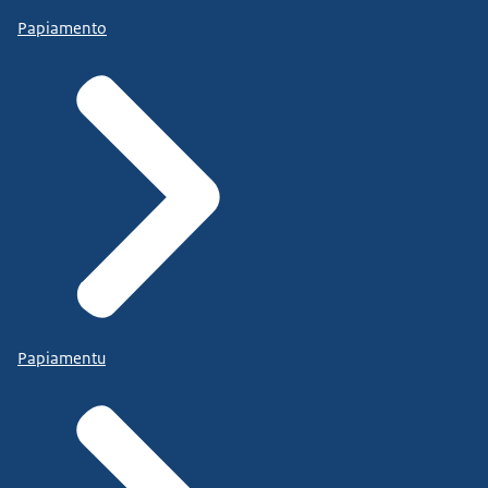
Papiamento
Papiamentu