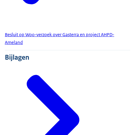
Besluit op Woo-verzoek over Gasterra en project AHPD-
Ameland
Bijlagen