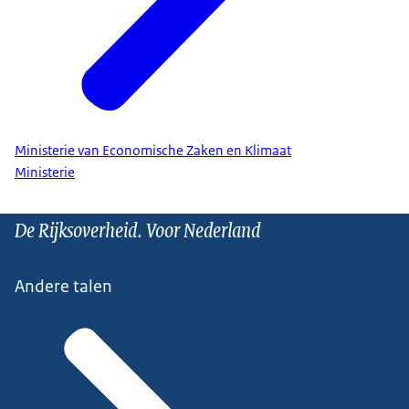
Ministerie van Economische Zaken en Klimaat
Ministerie
De Rijksoverheid. Voor Nederland
Andere talen