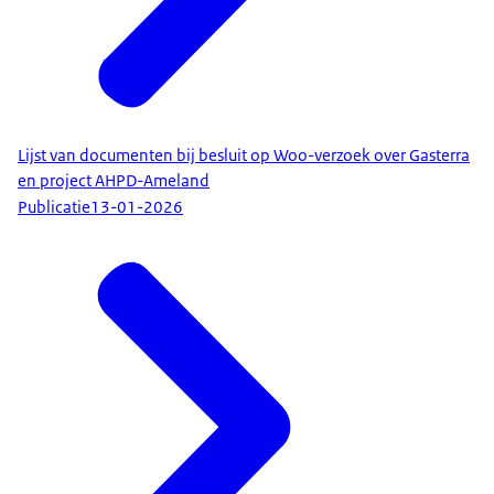
Lijst van documenten bij besluit op Woo-verzoek over Gasterra
en project AHPD-Ameland
Publicatie
13-01-2026