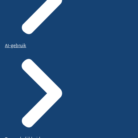
AI-gebruik