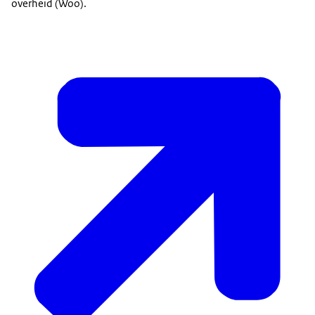
overheid (Woo).