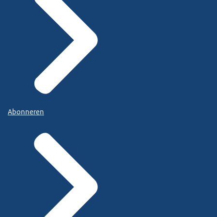
Abonneren