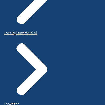
Over Rijksoverheid.nl
Copyright