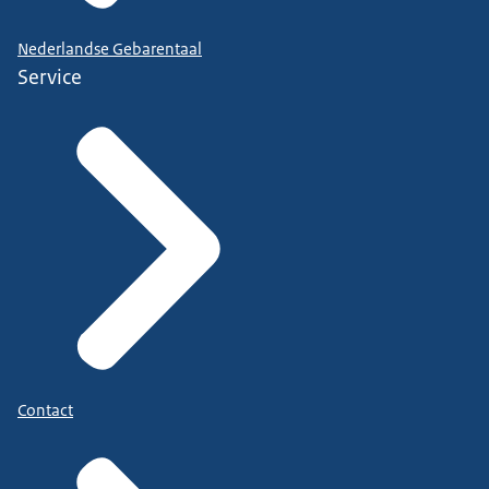
Nederlandse Gebarentaal
Service
Contact