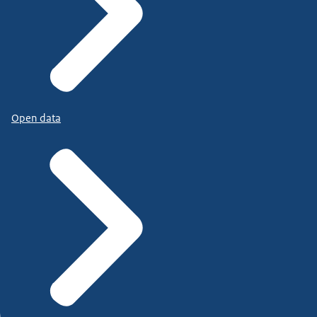
Open data