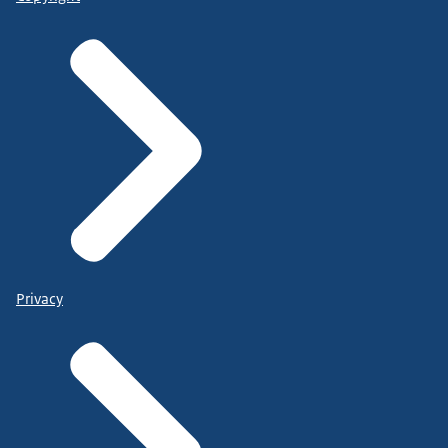
Privacy