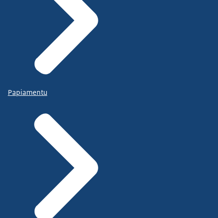
Papiamentu