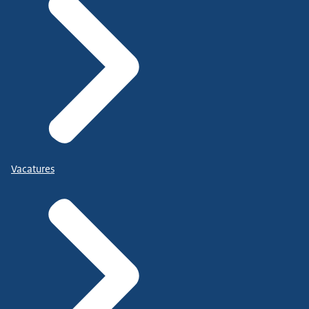
Vacatures