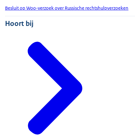
Besluit op Woo-verzoek over Russische rechtshulpverzoeken
Hoort bij