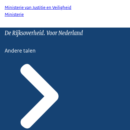
Ministerie van Justitie en Veiligheid
Ministerie
De Rijksoverheid. Voor Nederland
Andere talen