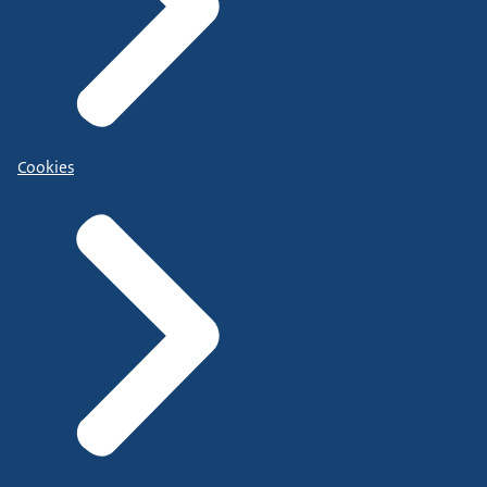
Cookies