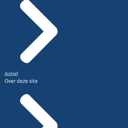
Archief
Over deze site