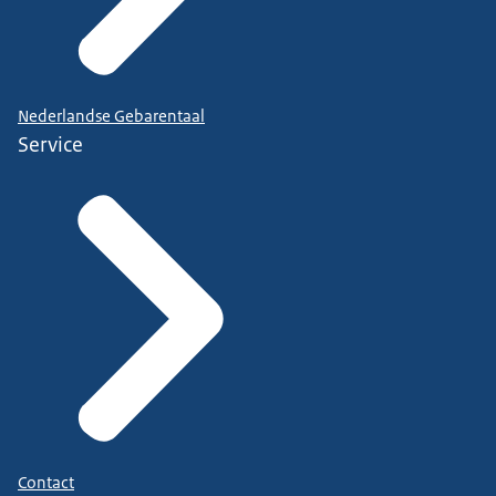
Nederlandse Gebarentaal
Service
Contact