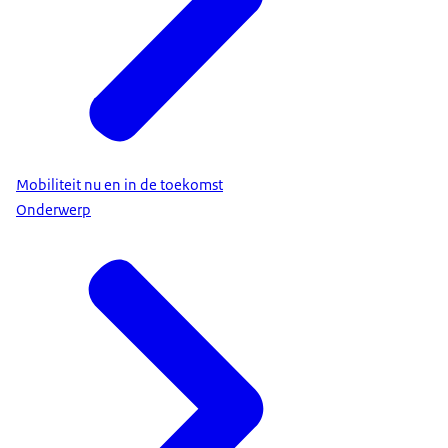
Mobiliteit nu en in de toekomst
Onderwerp