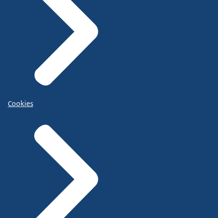
Cookies