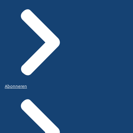
Abonneren