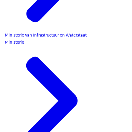
Ministerie van Infrastructuur en Waterstaat
Ministerie