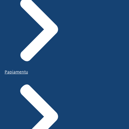
Papiamentu