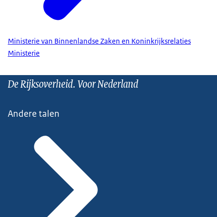
Ministerie van Binnenlandse Zaken en Koninkrijksrelaties
Ministerie
De Rijksoverheid. Voor Nederland
Andere talen