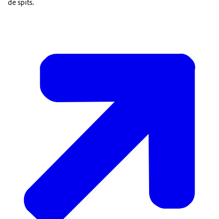
de spits.