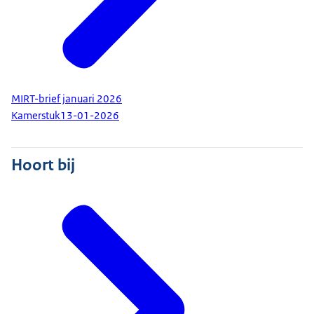
MIRT-brief januari 2026
Kamerstuk
13-01-2026
Hoort bij