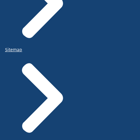
Sitemap