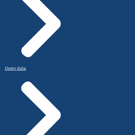
Open data