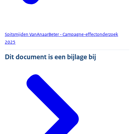
Spitsmijden VanAnaarBeter - Campagne-effectonderzoek
2025
Dit document is een bijlage bij