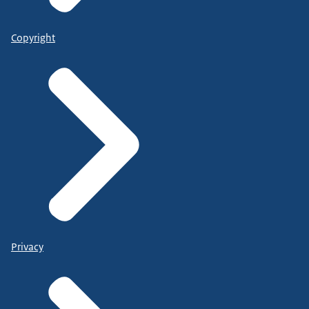
Copyright
Privacy