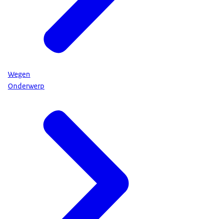
Wegen
Onderwerp