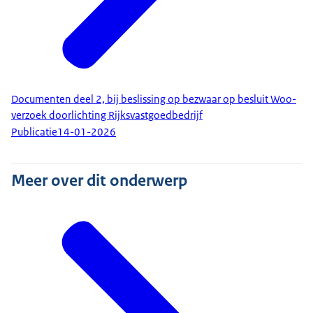
Documenten deel 2, bij beslissing op bezwaar op besluit Woo-
verzoek doorlichting Rijksvastgoedbedrijf
Publicatie
14-01-2026
Meer over dit onderwerp