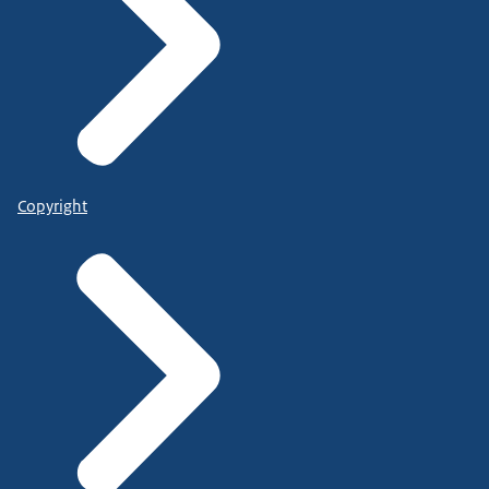
Copyright