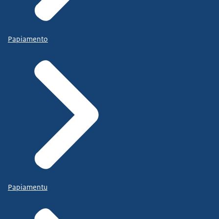
Papiamento
Papiamentu