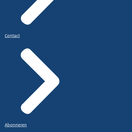
Contact
Abonneren