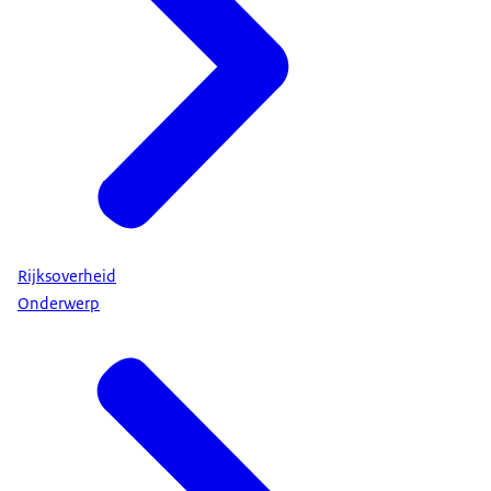
Rijksoverheid
Onderwerp