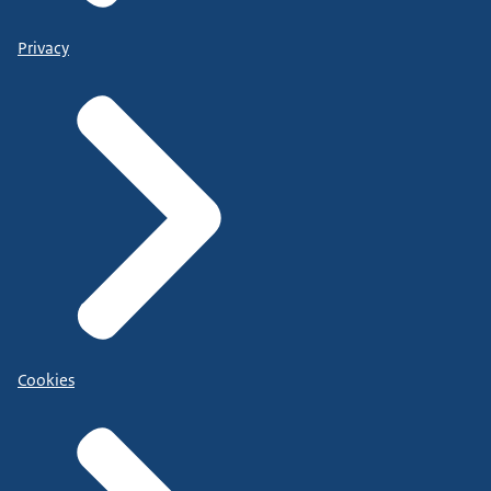
Privacy
Cookies