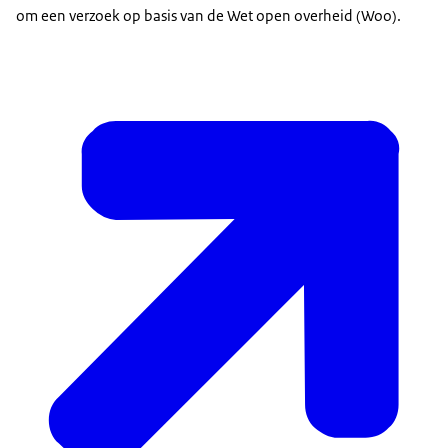
om een verzoek op basis van de Wet open overheid (Woo).