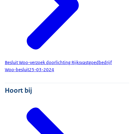
Besluit Woo-verzoek doorlichting Rijksvastgoedbedrijf
Woo-besluit
25-03-2024
Hoort bij