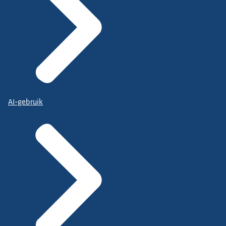
AI-gebruik