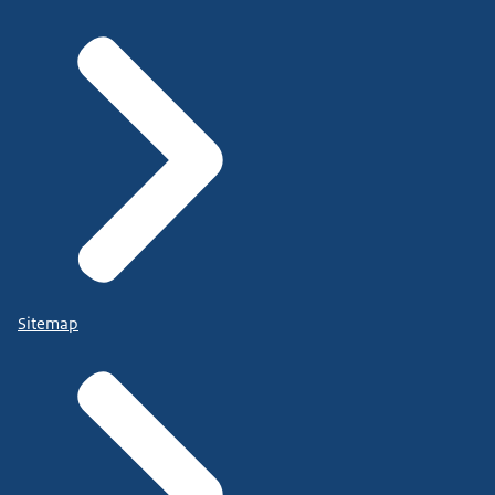
Sitemap