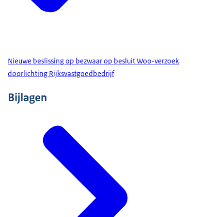
Nieuwe beslissing op bezwaar op besluit Woo-verzoek
doorlichting Rijksvastgoedbedrijf
Bijlagen