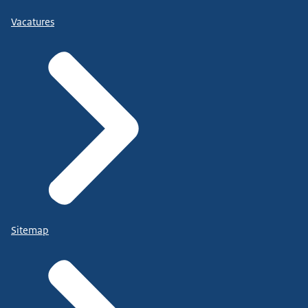
Vacatures
Sitemap