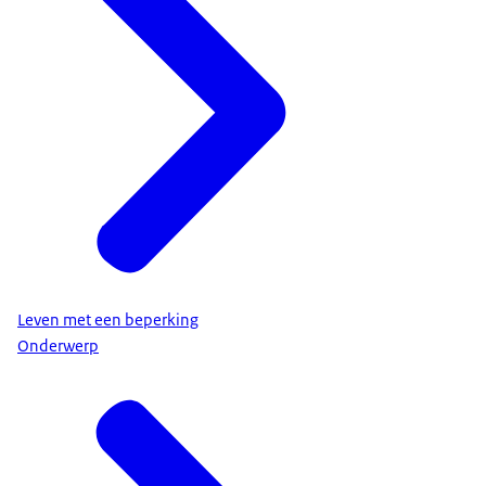
Leven met een beperking
Onderwerp