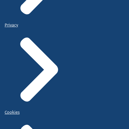
Privacy
Cookies