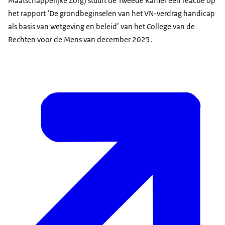
Maatschappelijke Zorg) stuurt de Tweede Kamer een reactie op
het rapport ‘De grondbeginselen van het VN-verdrag handicap
als basis van wetgeving en beleid’ van het College van de
Rechten voor de Mens van december 2025.