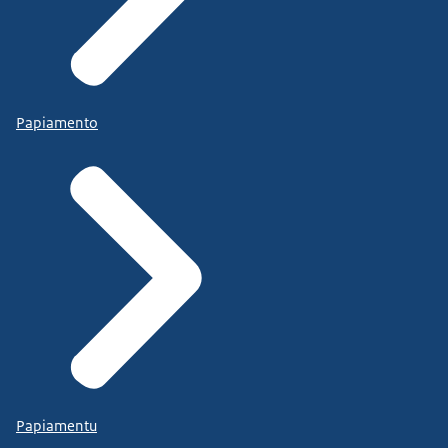
Papiamento
Papiamentu