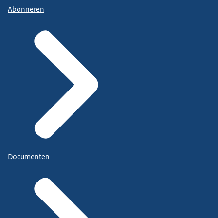
Abonneren
Documenten