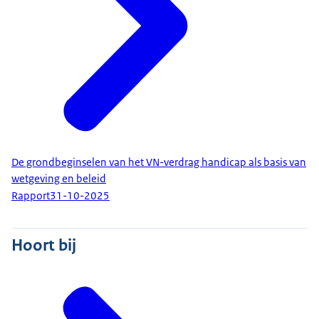
De grondbeginselen van het VN-verdrag handicap als basis van
wetgeving en beleid
Rapport
31-10-2025
Hoort bij