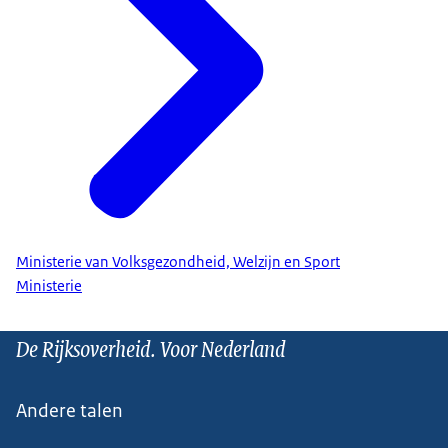
Ministerie van Volksgezondheid, Welzijn en Sport
Ministerie
De Rijksoverheid. Voor Nederland
Andere talen