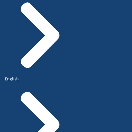
English