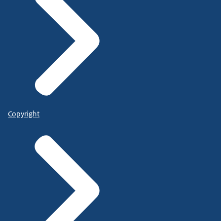
Copyright