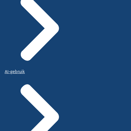
AI-gebruik