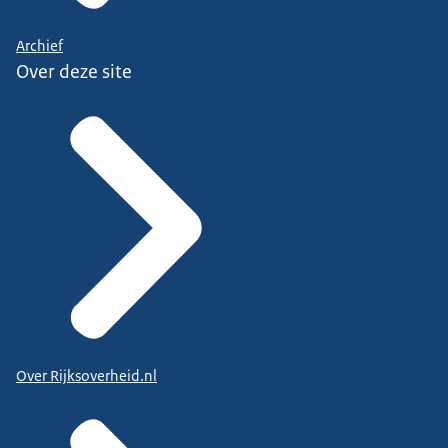
Archief
Over deze site
Over Rijksoverheid.nl