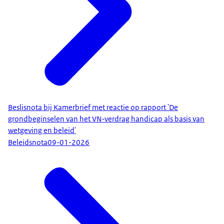
Beslisnota bij Kamerbrief met reactie op rapport 'De
grondbeginselen van het VN-verdrag handicap als basis van
wetgeving en beleid'
Beleidsnota
09-01-2026