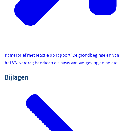
Kamerbrief met reactie op rapport 'De grondbeginselen van
het VN-verdrag handicap als basis van wetgeving en beleid'
Bijlagen