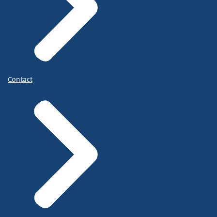
Contact