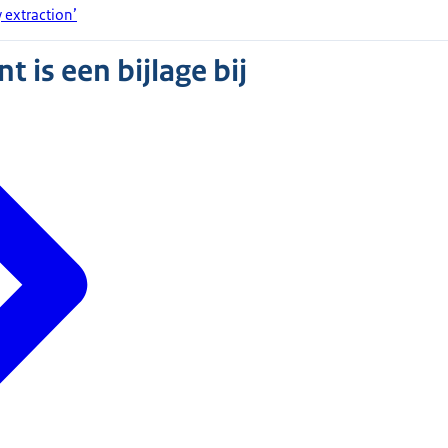
 extraction’
 is een bijlage bij