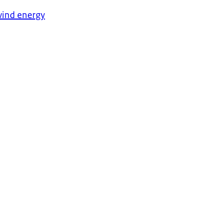
 wind energy