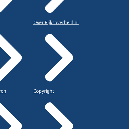
Over Rijksoverheid.nl
ren
Copyright