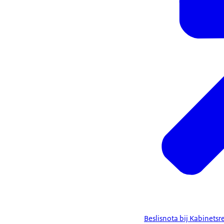
Beslisnota bij Kabinetsr