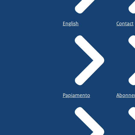
English
Contact
Papiamento
Abonne