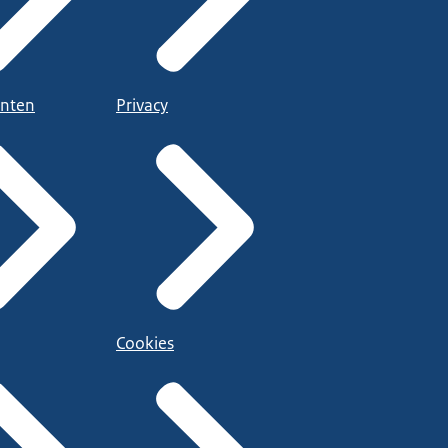
nten
Privacy
Cookies