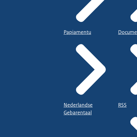
Papiamentu
Docume
Nederlandse
RSS
Gebarentaal