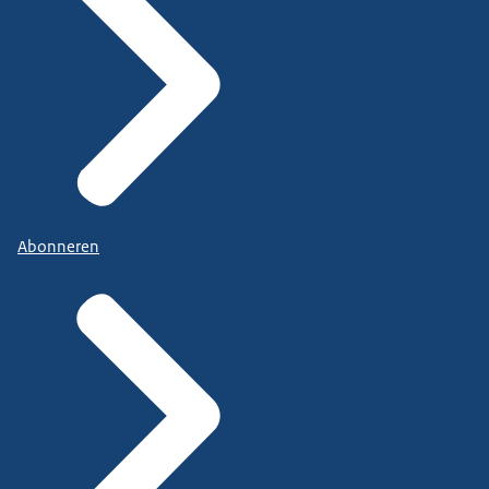
Abonneren