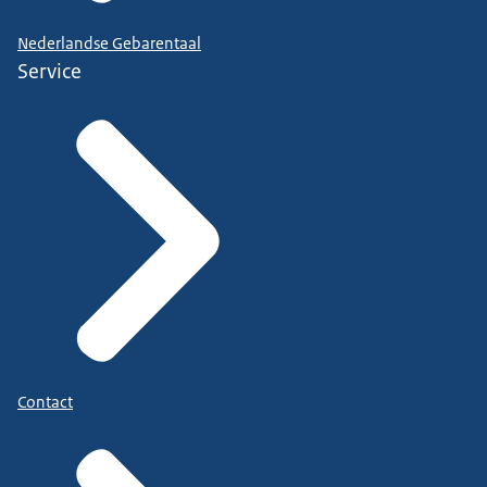
Nederlandse Gebarentaal
Service
Contact