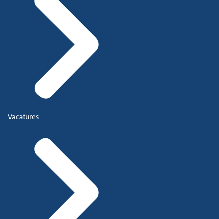
Vacatures