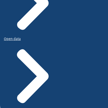
Open data