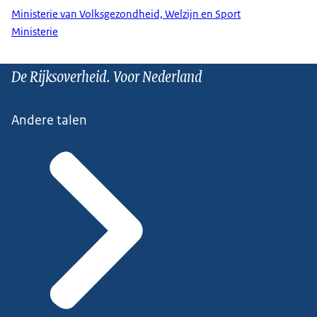
Ministerie van Volksgezondheid, Welzijn en Sport
Ministerie
De Rijksoverheid. Voor Nederland
Andere talen