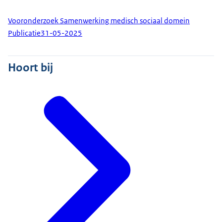
Vooronderzoek Samenwerking medisch sociaal domein
Publicatie
31-05-2025
Hoort bij