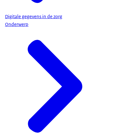
Digitale gegevens in de zorg
Onderwerp