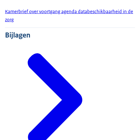
Kamerbrief over voortgang agenda databeschikbaarheid in de
zorg
Bijlagen