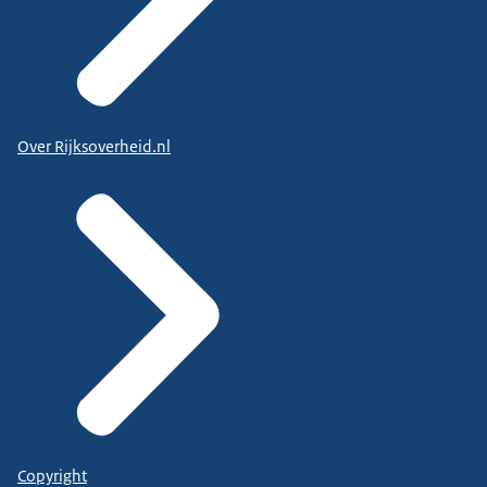
Over Rijksoverheid.nl
Copyright