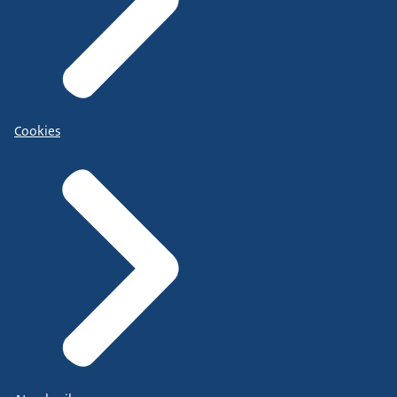
Cookies