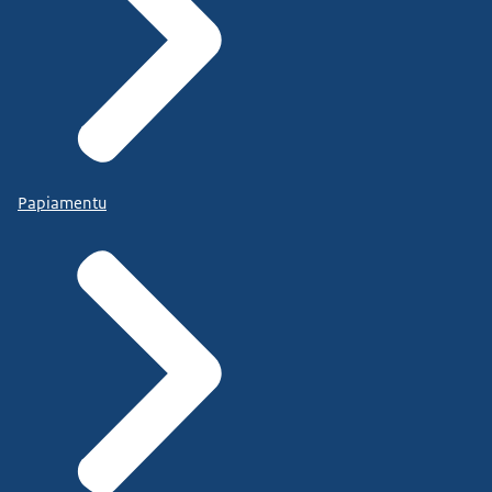
Papiamentu