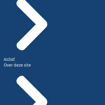
Archief
Over deze site