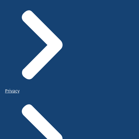
Privacy