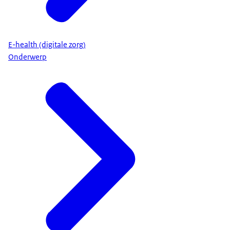
E-health (digitale zorg)
Onderwerp