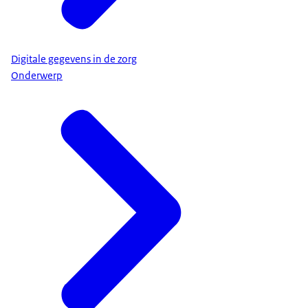
Digitale gegevens in de zorg
Onderwerp