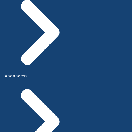
Abonneren