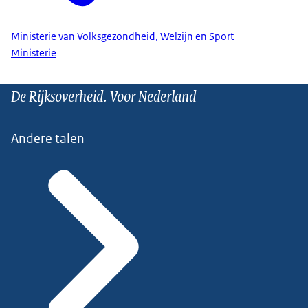
Ministerie van Volksgezondheid, Welzijn en Sport
Ministerie
De Rijksoverheid. Voor Nederland
Andere talen