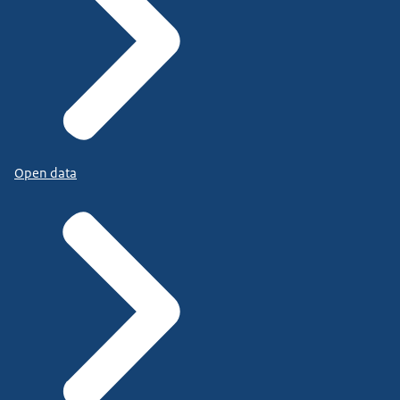
Open data