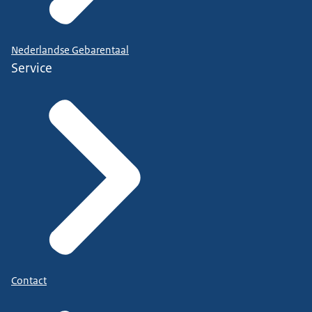
Nederlandse Gebarentaal
Service
Contact