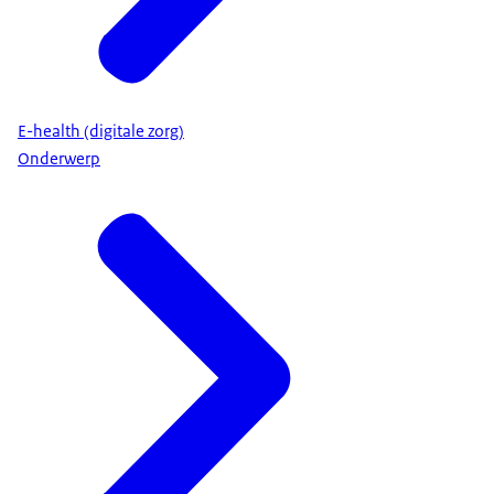
E-health (digitale zorg)
Onderwerp