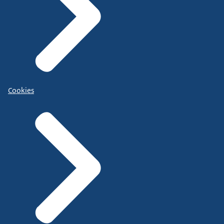
Cookies