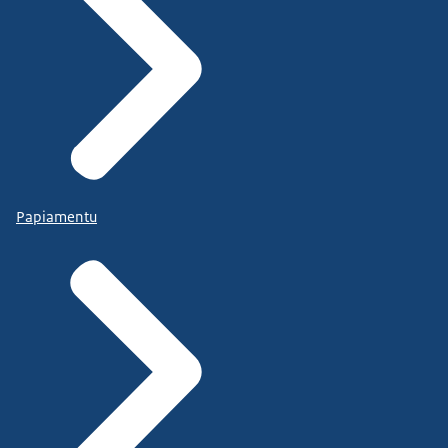
Papiamentu