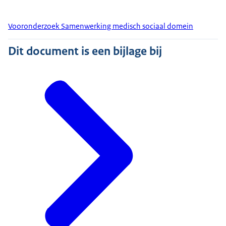
Vooronderzoek Samenwerking medisch sociaal domein
Dit document is een bijlage bij