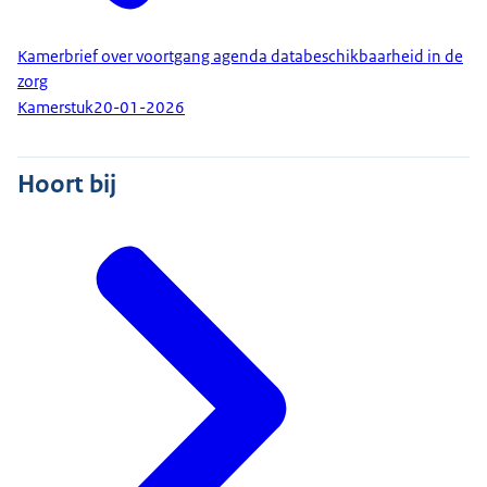
Kamerbrief over voortgang agenda databeschikbaarheid in de
zorg
Kamerstuk
20-01-2026
Hoort bij