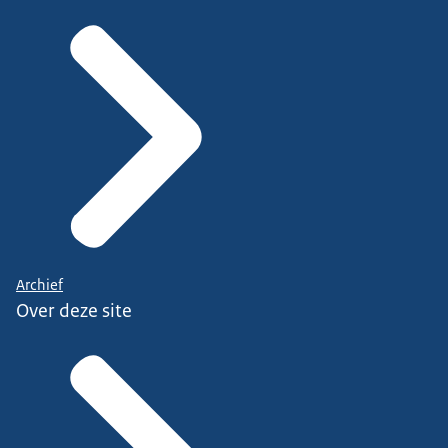
Archief
Over deze site