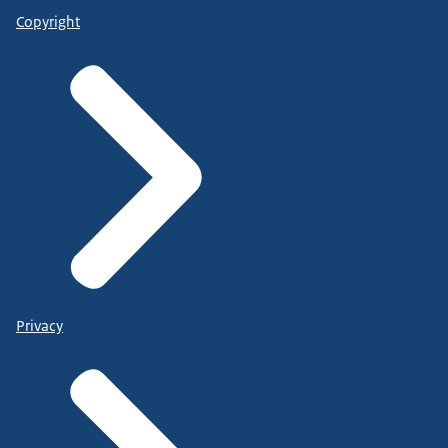
Copyright
Privacy