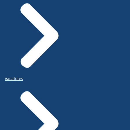
Vacatures