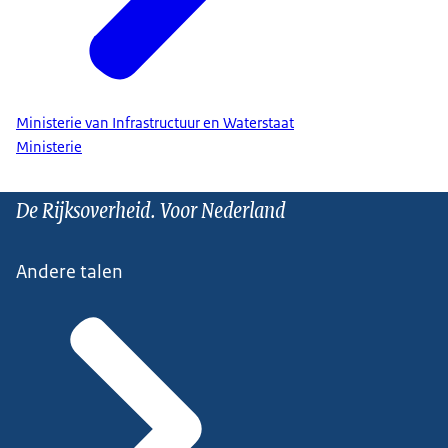
Ministerie van Infrastructuur en Waterstaat
Ministerie
De Rijksoverheid. Voor Nederland
Andere talen