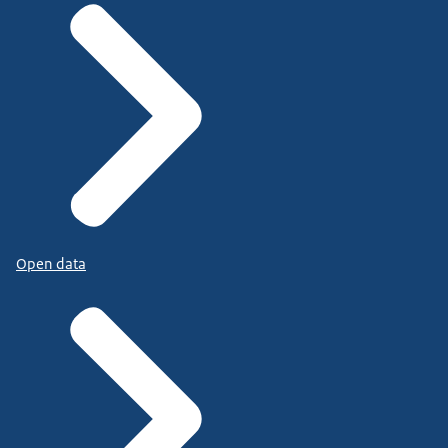
Open data