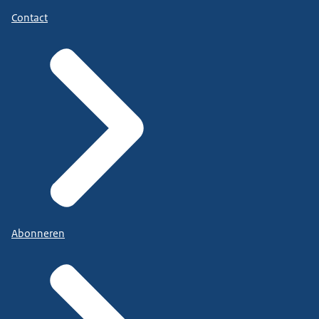
Contact
Abonneren