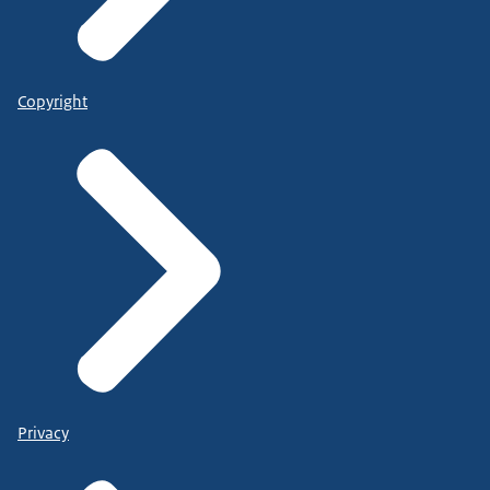
Copyright
Privacy