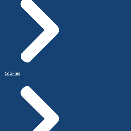
Cookies