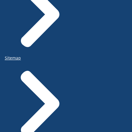
Sitemap