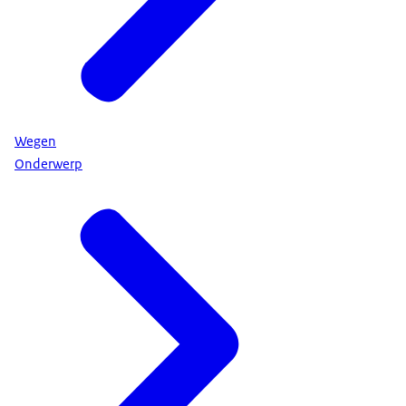
Wegen
Onderwerp