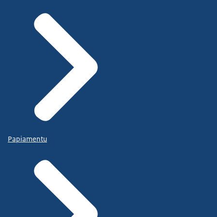
Papiamentu