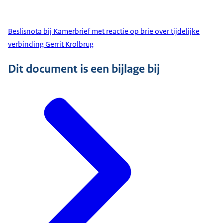
Beslisnota bij Kamerbrief met reactie op brie over tijdelijke
verbinding Gerrit Krolbrug
Dit document is een bijlage bij