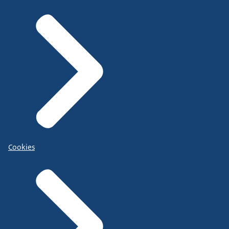
Cookies