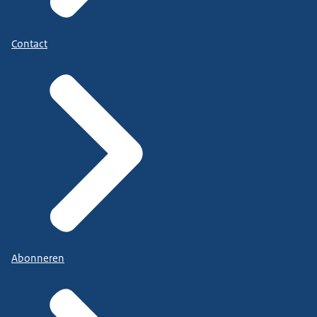
Contact
Abonneren