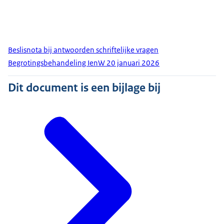
Beslisnota bij antwoorden schriftelijke vragen
Begrotingsbehandeling IenW 20 januari 2026
Dit document is een bijlage bij