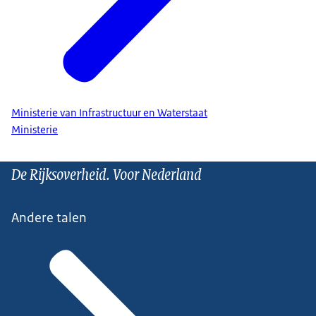
Ministerie van Infrastructuur en Waterstaat
Ministerie
De Rijksoverheid. Voor Nederland
Andere talen