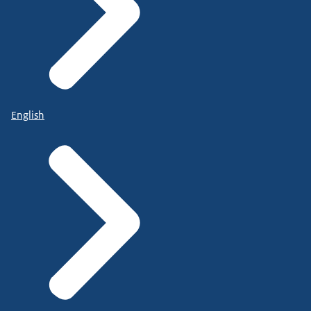
English