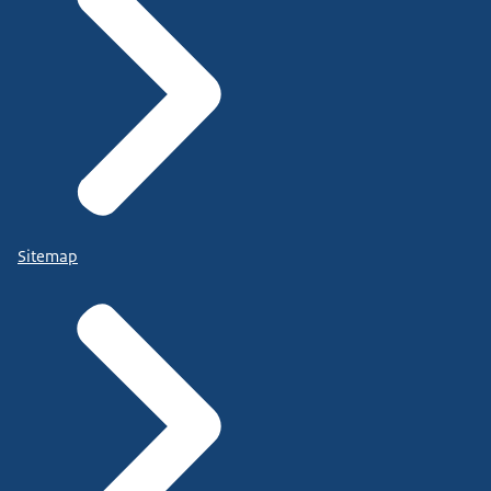
Sitemap