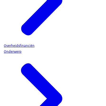
Overheidsfinanciën
Onderwerp