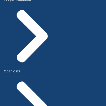
Open data