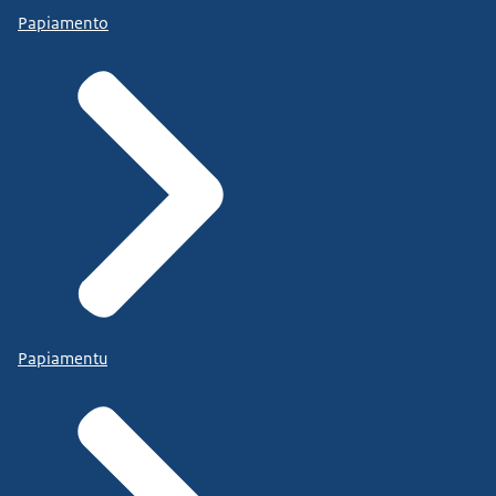
Papiamento
Papiamentu