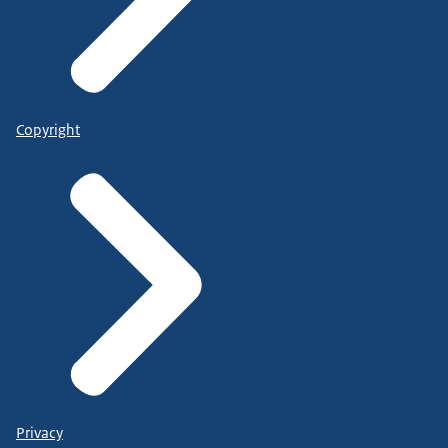
Copyright
Privacy