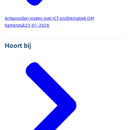
Antwoorden vragen over ICT-problematiek OM
Kamerstuk
23-01-2026
Hoort bij