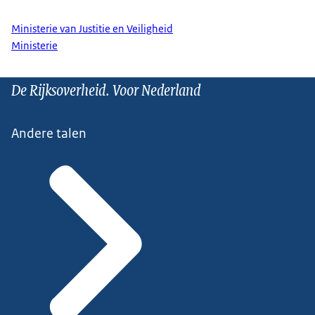
Ministerie van Justitie en Veiligheid
Ministerie
De Rijksoverheid. Voor Nederland
Andere talen