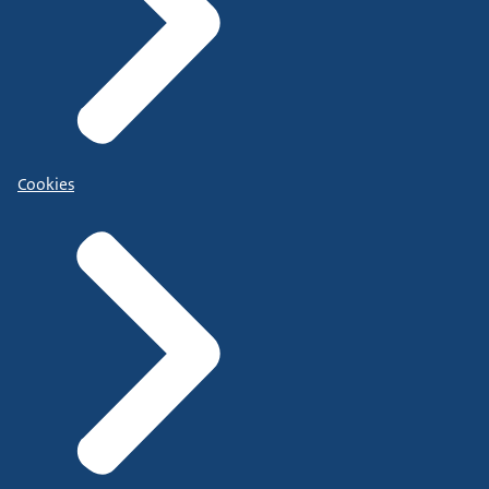
Cookies