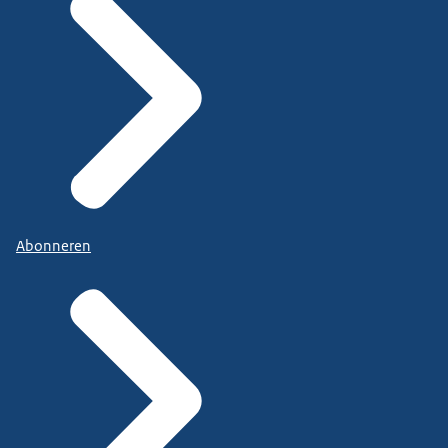
Abonneren