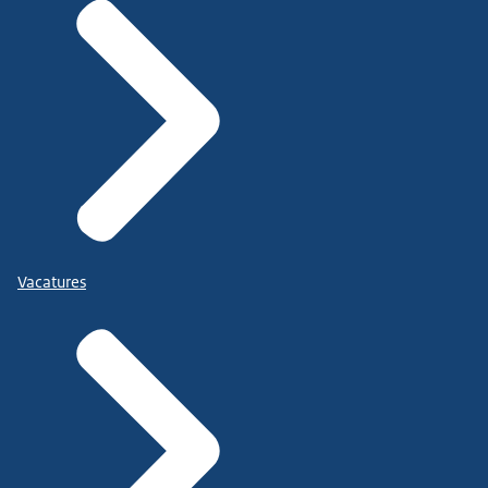
Vacatures