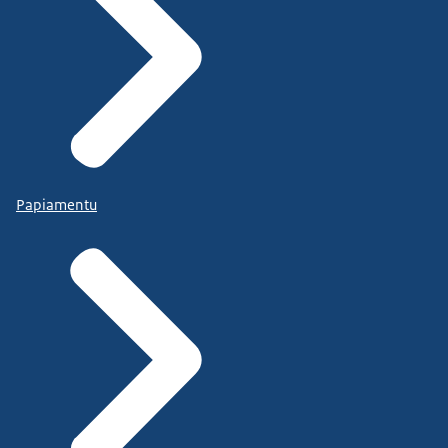
Papiamentu