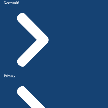
Copyright
Privacy