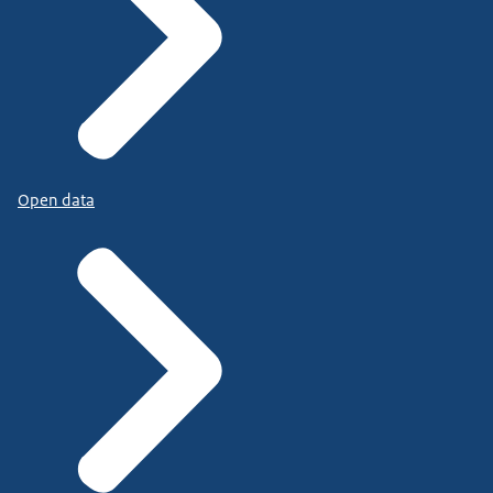
Open data