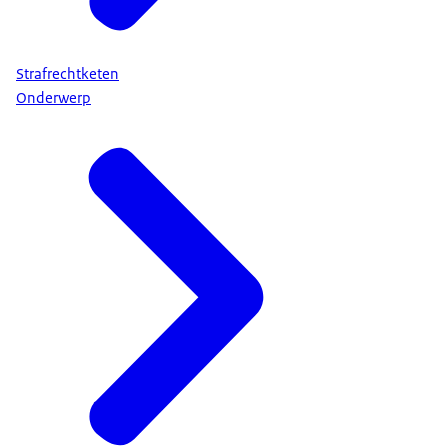
Strafrechtketen
Onderwerp