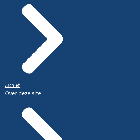
Archief
Over deze site