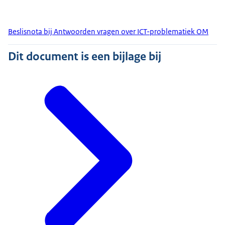
Beslisnota bij Antwoorden vragen over ICT-problematiek OM
Dit document is een bijlage bij