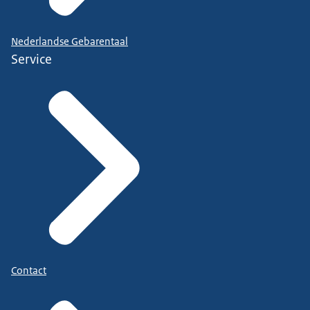
Nederlandse Gebarentaal
Service
Contact