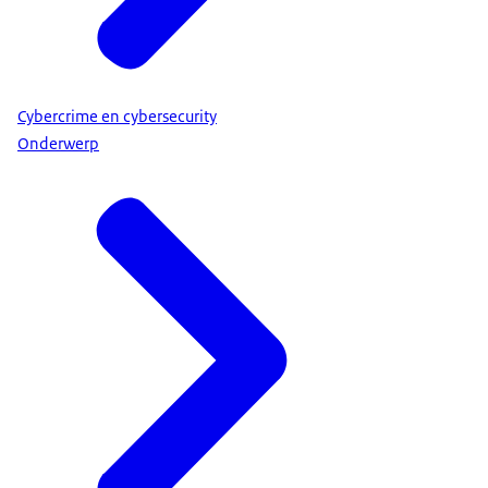
Cybercrime en cybersecurity
Onderwerp