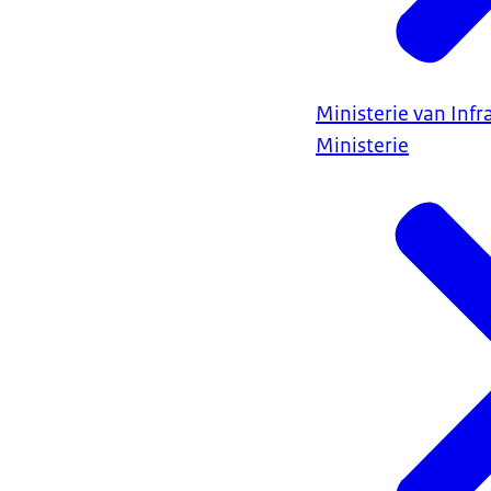
Ministerie van Infr
Ministerie