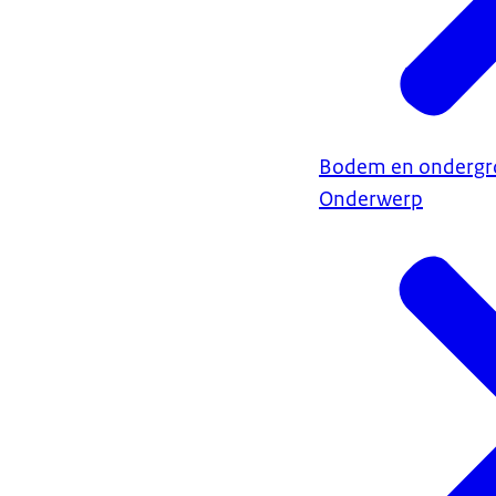
Bodem en ondergr
Onderwerp