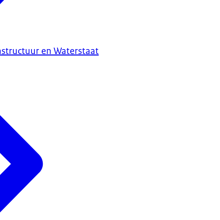
astructuur en Waterstaat