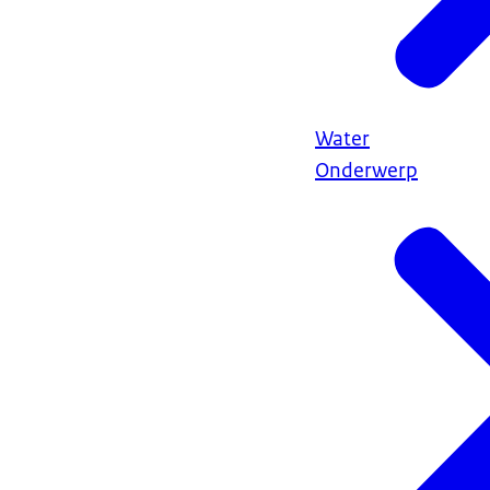
Water
Onderwerp