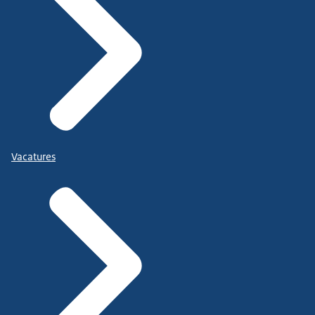
Vacatures