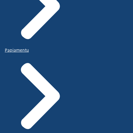
Papiamentu