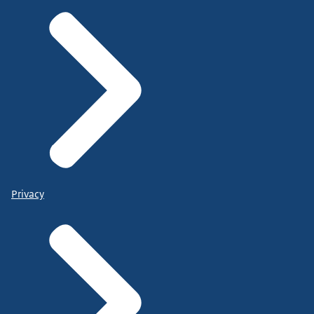
Privacy