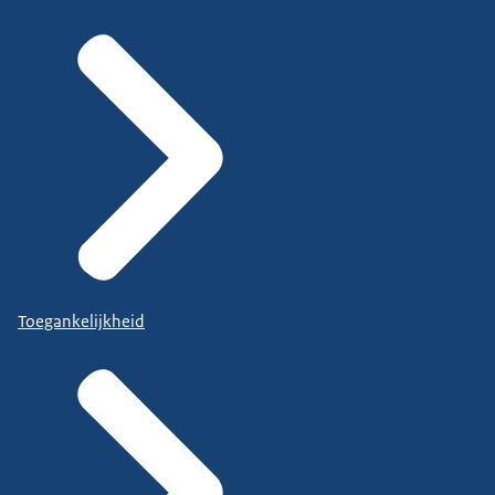
Toegankelijkheid