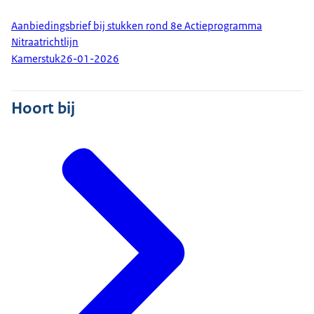
Aanbiedingsbrief bij stukken rond 8e Actieprogramma
Nitraatrichtlijn
Kamerstuk
26-01-2026
Hoort bij