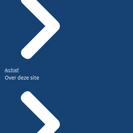
Archief
Over deze site