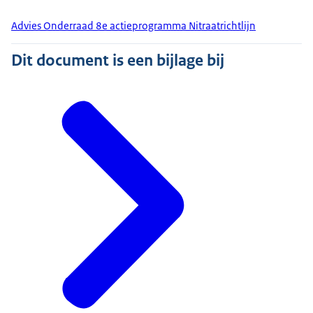
Advies Onderraad 8e actieprogramma Nitraatrichtlijn
Dit document is een bijlage bij