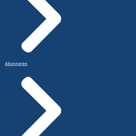
Abonneren