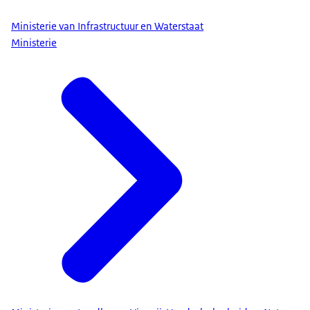
Ministerie van Infrastructuur en Waterstaat
Ministerie