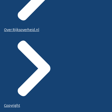
Over Rijksoverheid.nl
Copyright