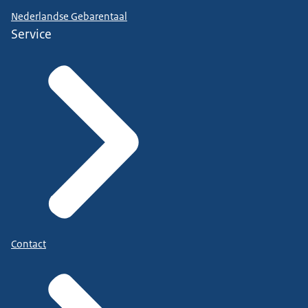
Nederlandse Gebarentaal
Service
Contact