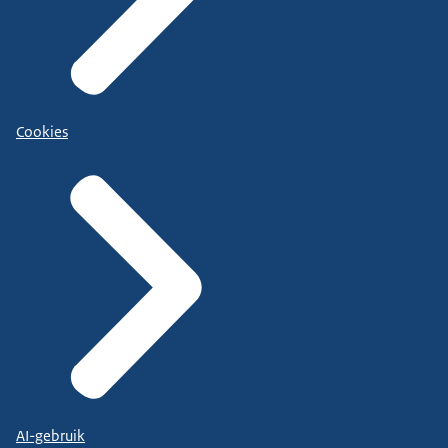
Cookies
AI-gebruik