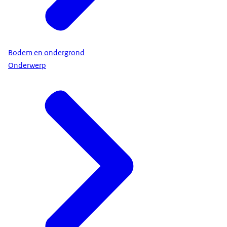
Bodem en ondergrond
Onderwerp