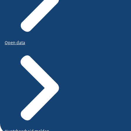
Open data