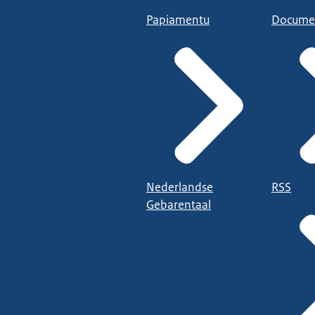
Papiamentu
Docume
Nederlandse
RSS
Gebarentaal