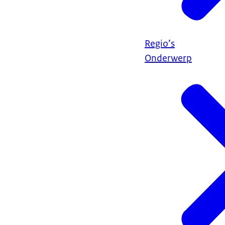
Regio’s
Onderwerp