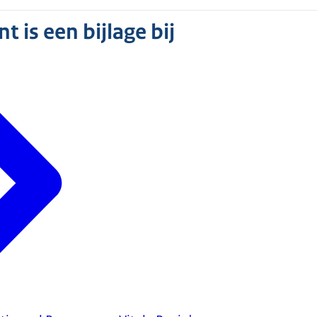
 is een bijlage bij