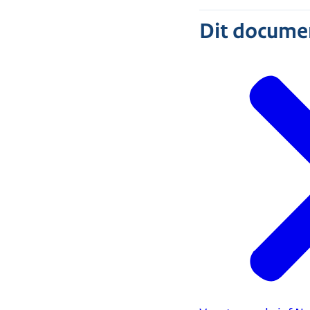
Dit document