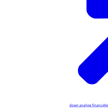
down analyse financiël