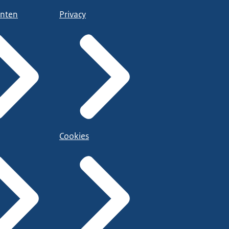
nten
Privacy
Cookies