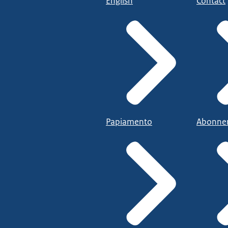
English
Contact
Papiamento
Abonne