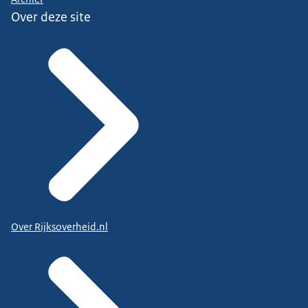
Over deze site
Over Rijksoverheid.nl