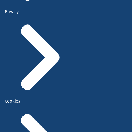
Privacy
Cookies