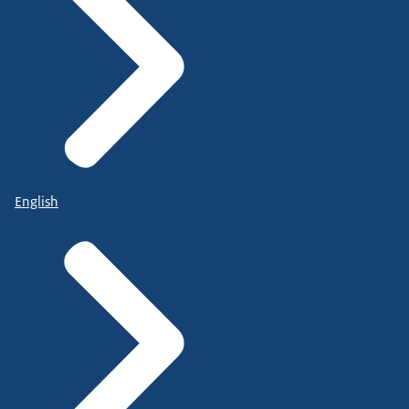
English