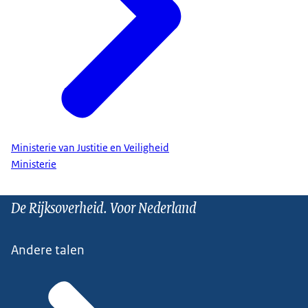
Ministerie van Justitie en Veiligheid
Ministerie
De Rijksoverheid. Voor Nederland
Andere talen