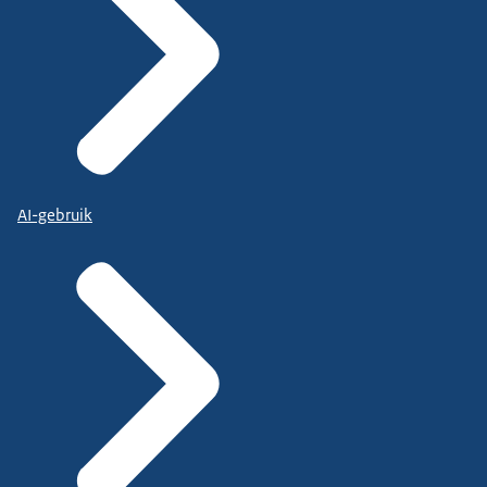
AI-gebruik