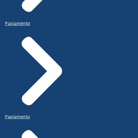
Papiamento
Papiamentu