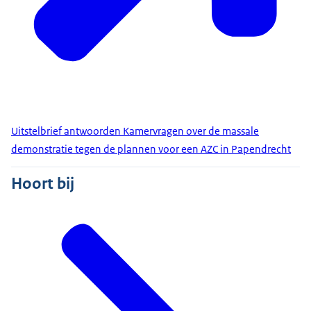
Uitstelbrief antwoorden Kamervragen over de massale
demonstratie tegen de plannen voor een AZC in Papendrecht
Hoort bij