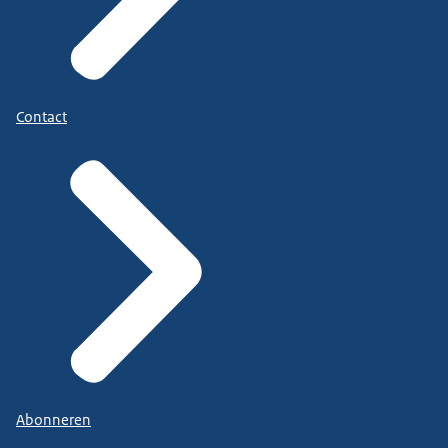
Contact
Abonneren