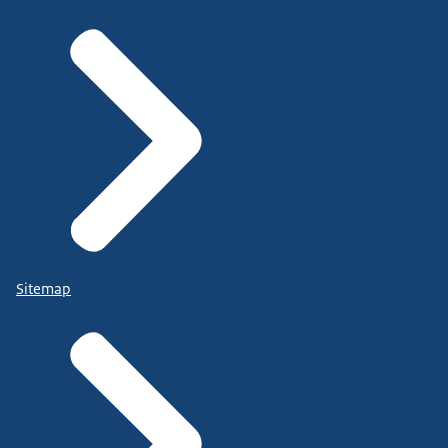
Sitemap