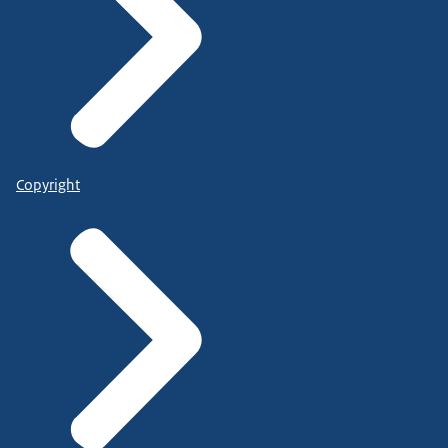
Copyright