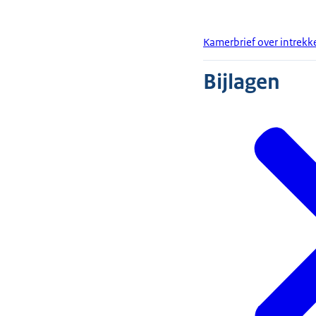
Kamerbrief over intrekk
Bijlagen