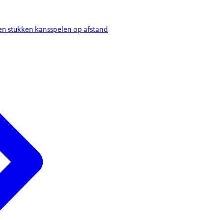
en stukken kansspelen op afstand