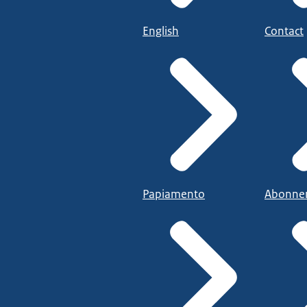
English
Contact
Papiamento
Abonne