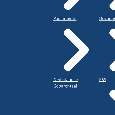
Papiamentu
Docume
Nederlandse
RSS
Gebarentaal