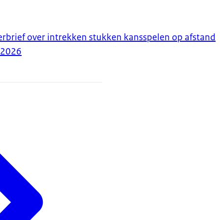
erbrief over intrekken stukken kansspelen op afstand
-2026