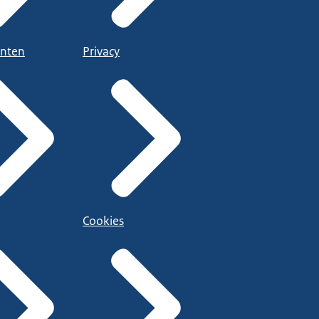
nten
Privacy
Cookies