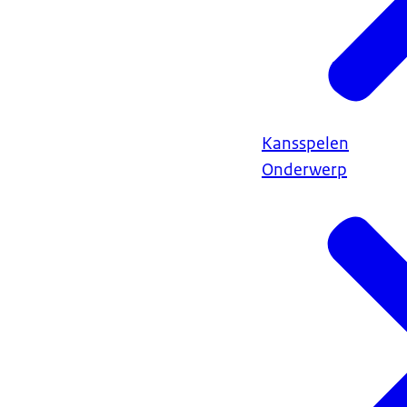
Kansspelen
Onderwerp