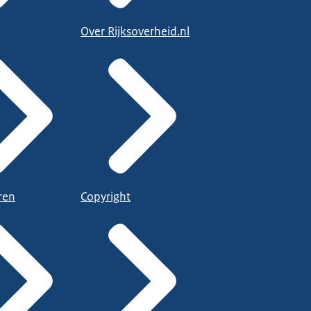
Over Rijksoverheid.nl
ren
Copyright