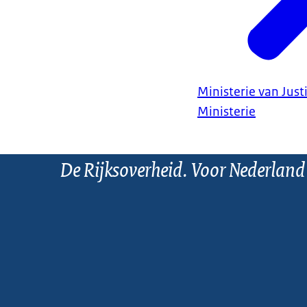
Ministerie van Justi
Ministerie
De Rijksoverheid. Voor Nederland