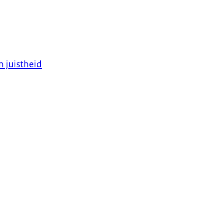
 juistheid