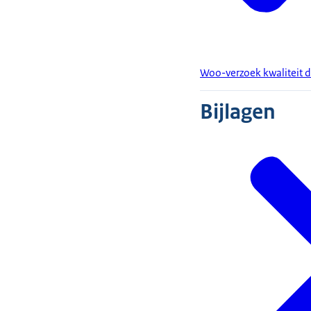
Woo-verzoek kwaliteit d
Bijlagen