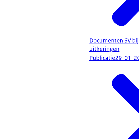
Documenten SV bij 
uitkeringen
Publicatie
29-01-2