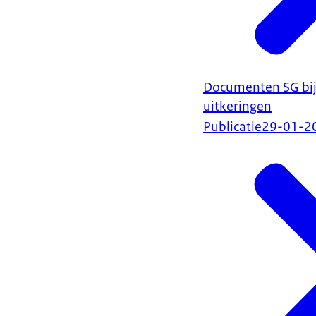
Documenten SG bij 
uitkeringen
Publicatie
29-01-2