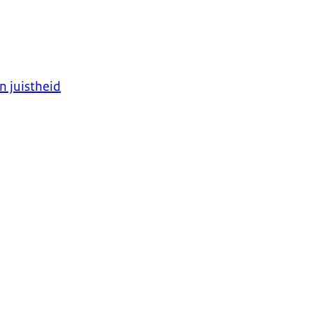
n juistheid