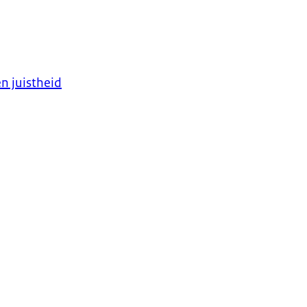
n juistheid