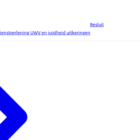
Besluit
ienstverlening UWV en juistheid uitkeringen