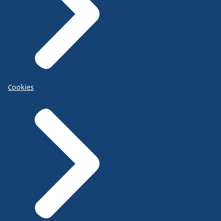
Cookies