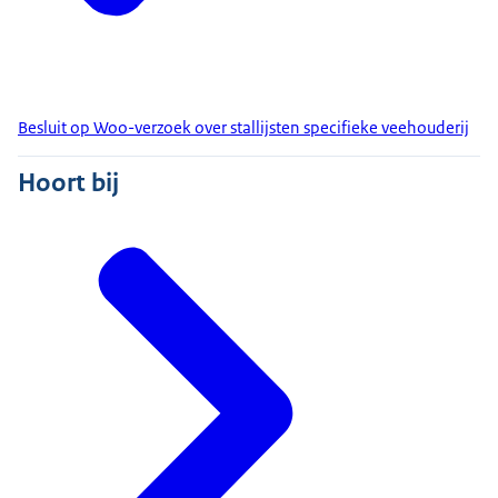
Besluit op Woo-verzoek over stallijsten specifieke veehouderij
Hoort bij