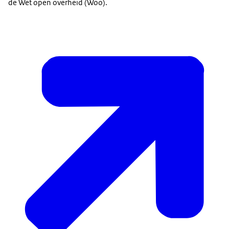
de Wet open overheid (Woo).