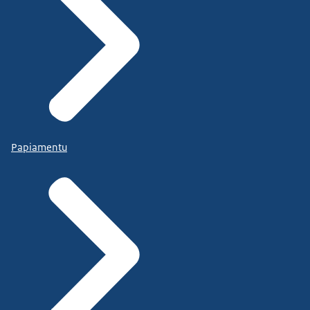
Papiamentu