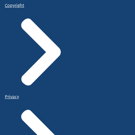
Copyright
Privacy