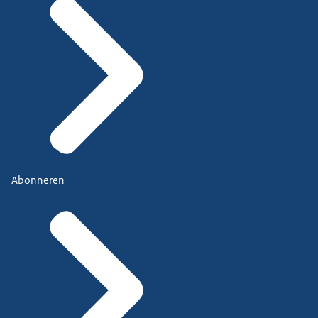
Abonneren