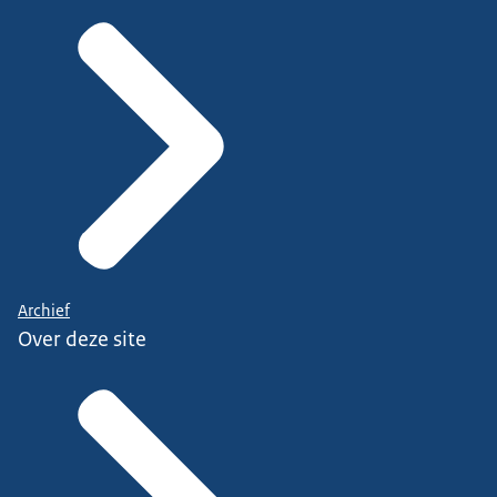
Archief
Over deze site