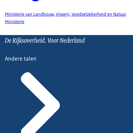
Ministerie van Landbouw, Visserij, Voedselzekerheid en Natuur
Ministerie
De Rijksoverheid. Voor Nederland
Andere talen