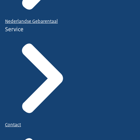
Nederlandse Gebarentaal
Service
Contact