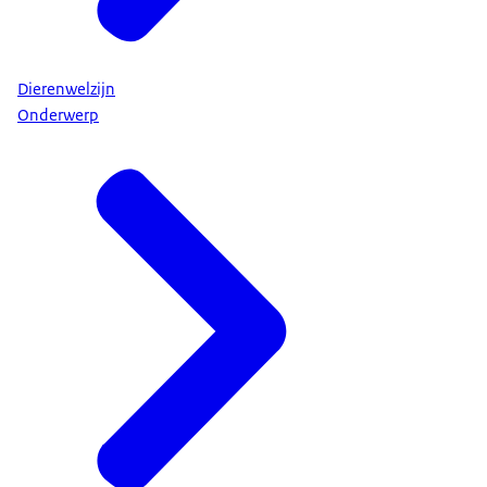
Dierenwelzijn
Onderwerp