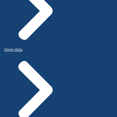
Open data