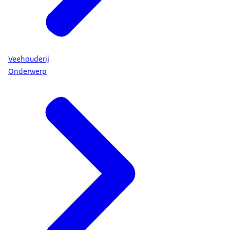
Veehouderij
Onderwerp