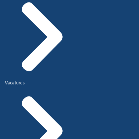
Vacatures