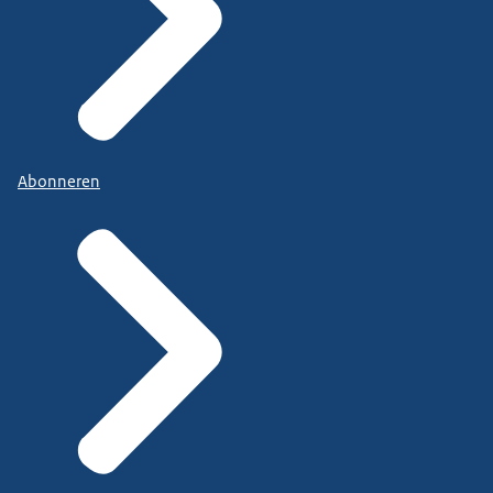
Abonneren