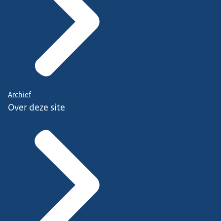
Archief
Over deze site