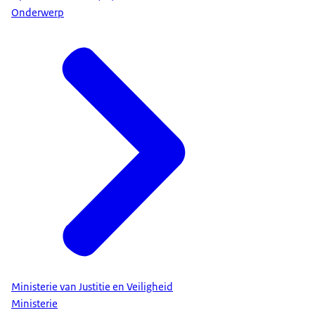
Onderwerp
Ministerie van Justitie en Veiligheid
Ministerie