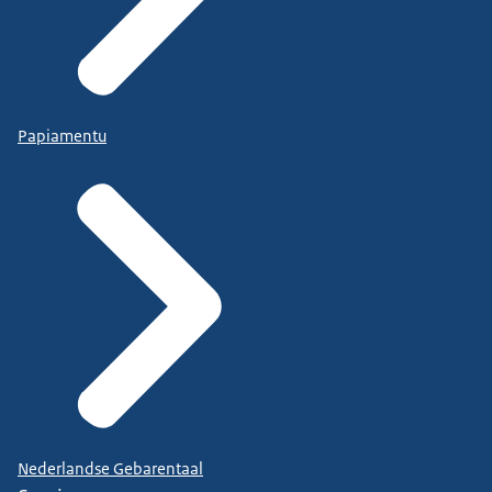
Papiamentu
Nederlandse Gebarentaal