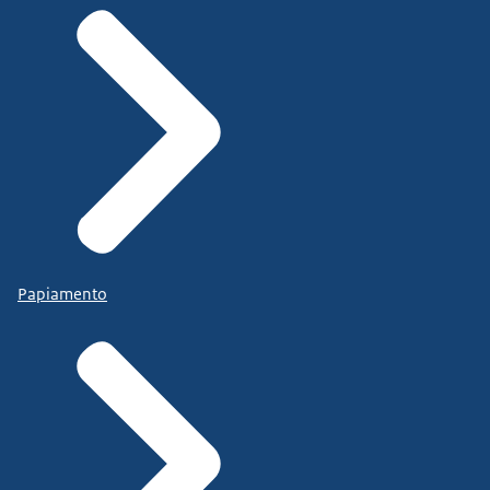
Papiamento