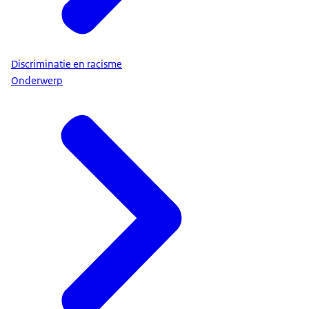
Discriminatie en racisme
Onderwerp