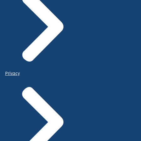
Privacy