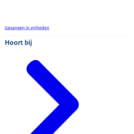
Gevangen in vrijheden
Hoort bij