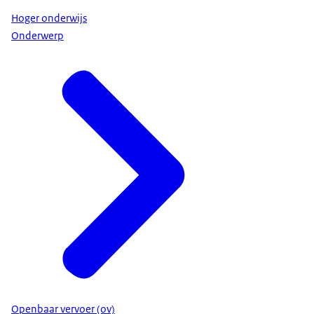
Hoger onderwijs
Onderwerp
Openbaar vervoer (ov)