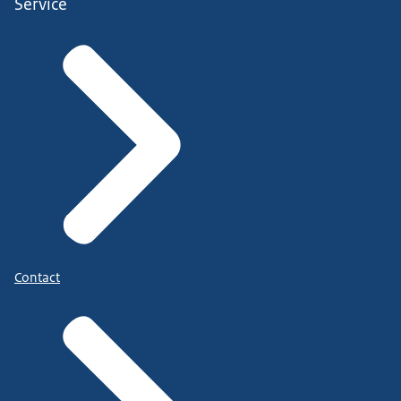
Service
Contact