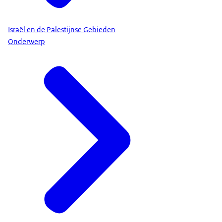
Israël en de Palestijnse Gebieden
Onderwerp