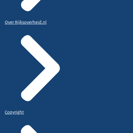
Over Rijksoverheid.nl
Copyright