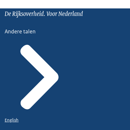
De Rijksoverheid. Voor Nederland
Andere talen
English