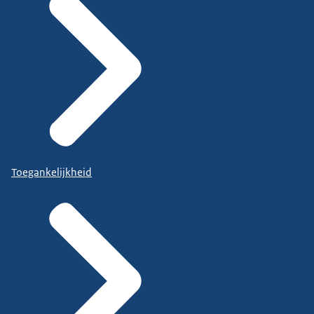
Toegankelijkheid