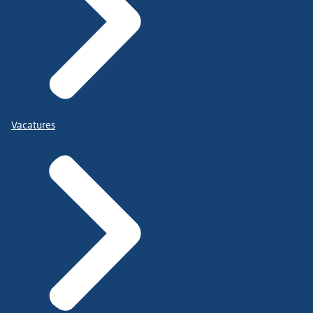
Vacatures