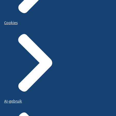
Cookies
AI-gebruik