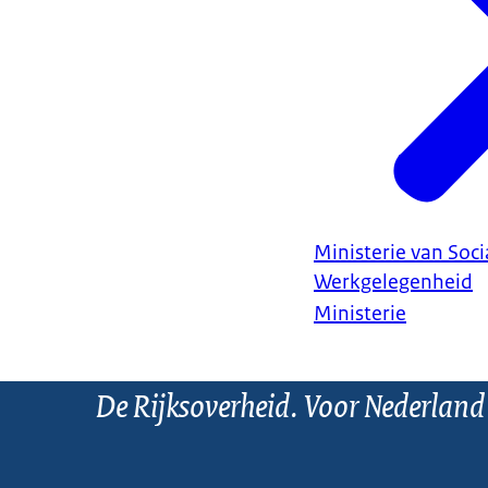
Ministerie van Soc
Werkgelegenheid
Ministerie
De Rijksoverheid. Voor Nederland