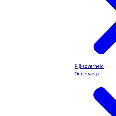
Rijksoverheid
Onderwerp