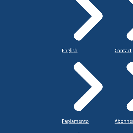
English
Contact
Papiamento
Abonne