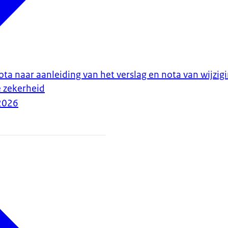
ta naar aanleiding van het verslag en nota van wijzigi
 zekerheid
2026