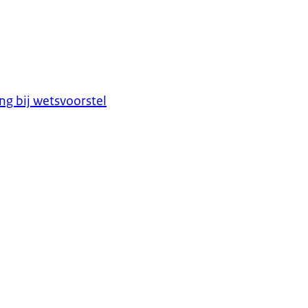
ng bij wetsvoorstel