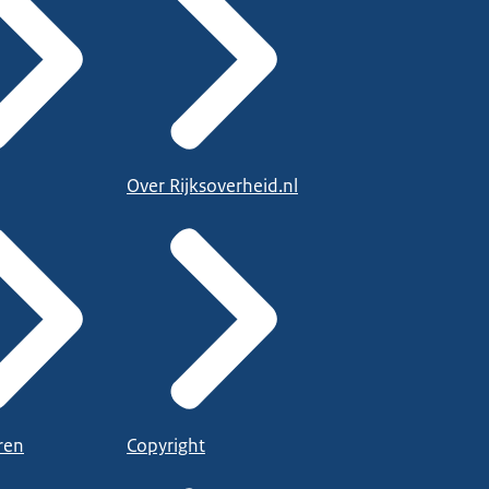
Over Rijksoverheid.nl
ren
Copyright