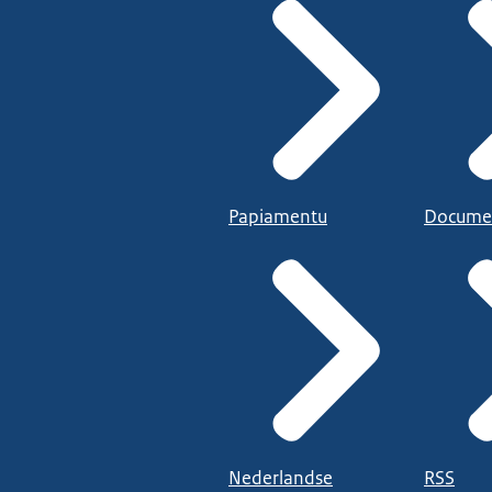
Papiamentu
Docume
Nederlandse
RSS