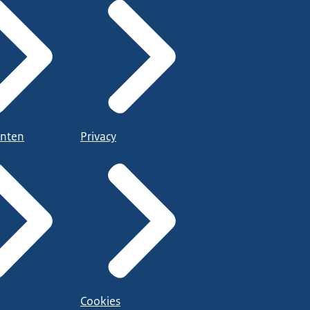
nten
Privacy
Cookies