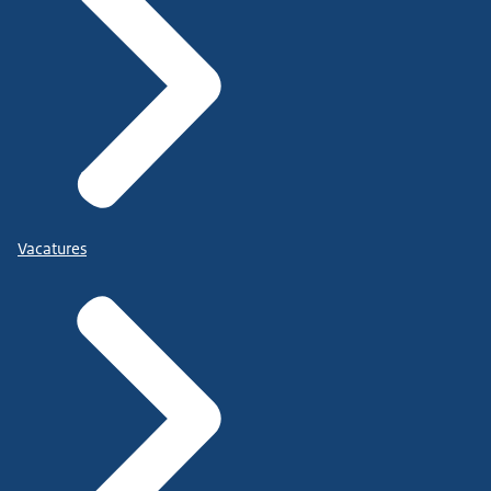
Vacatures