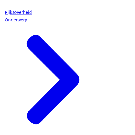
Rijksoverheid
Onderwerp