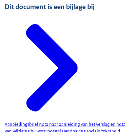
Dit document is een bijlage bij
Aanbiedingsbrief nota naar aanleiding van het verslag en nota
van wijziging bij wetsvoorstel Handhaving sociale zekerheid