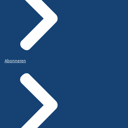
Abonneren