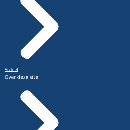
Archief
Over deze site