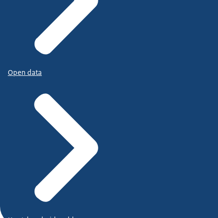
Open data