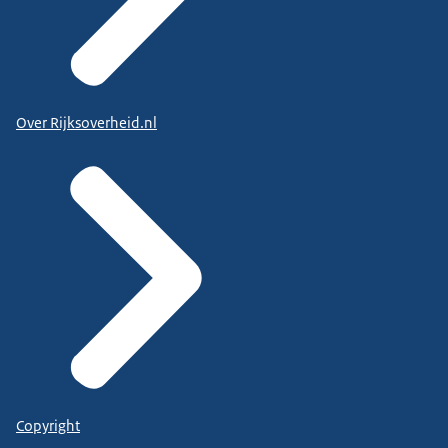
Over Rijksoverheid.nl
Copyright