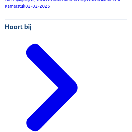
Kamerstuk
02-02-2026
Hoort bij