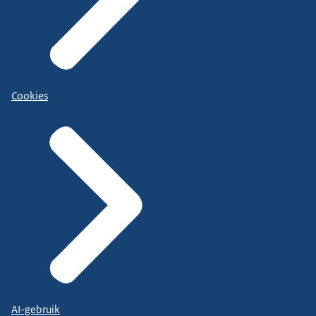
Cookies
AI-gebruik