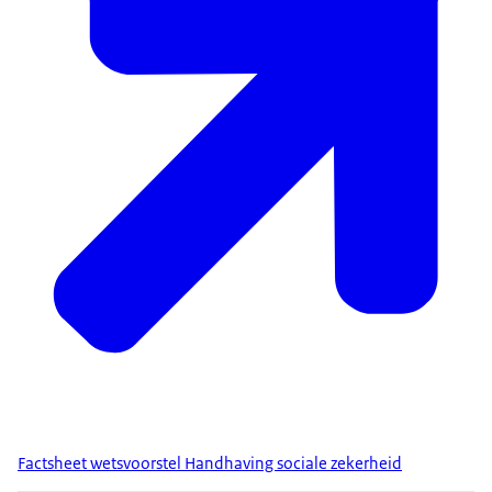
Factsheet wetsvoorstel Handhaving sociale zekerheid