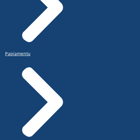
Papiamentu