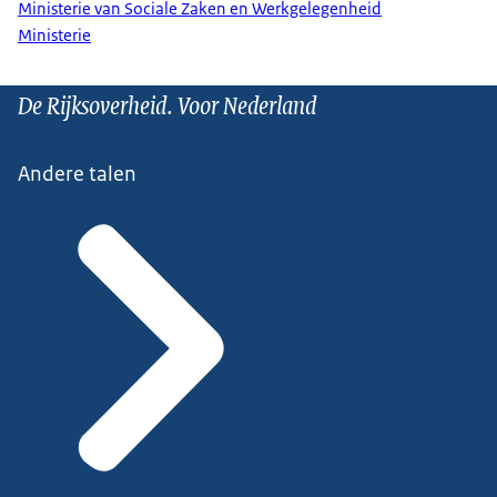
Ministerie van Sociale Zaken en Werkgelegenheid
Ministerie
De Rijksoverheid. Voor Nederland
Andere talen