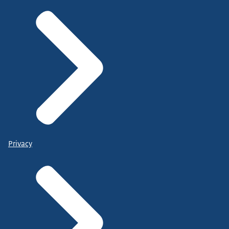
Privacy