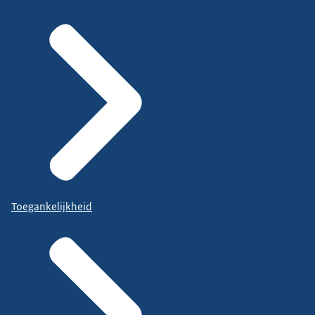
Toegankelijkheid