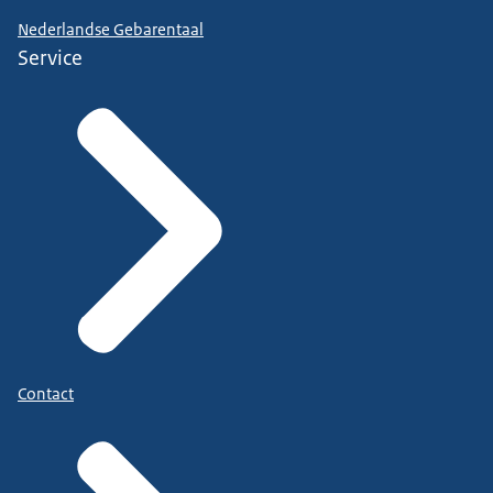
Nederlandse Gebarentaal
Service
Contact