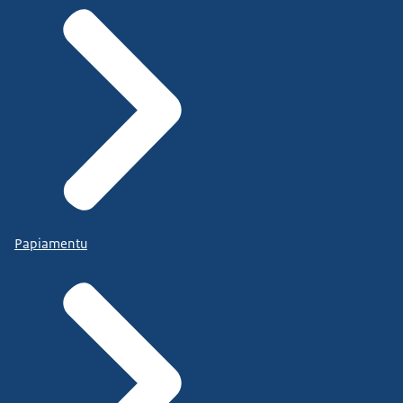
Papiamentu