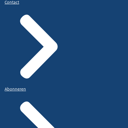
Contact
Abonneren