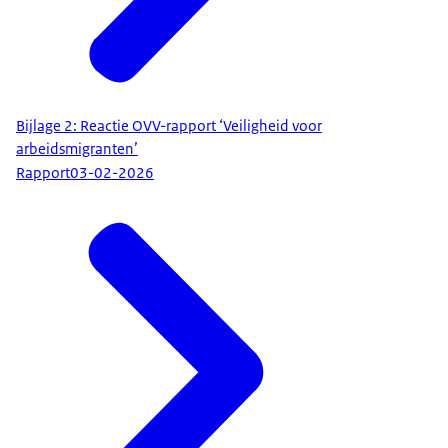
Bijlage 2: Reactie OVV-rapport ‘Veiligheid voor
arbeidsmigranten’
Rapport
03-02-2026