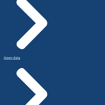
Open data