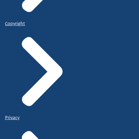
Copyright
Privacy