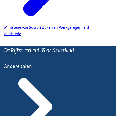
Ministerie van Sociale Zaken en Werkgelegenheid
Ministerie
De Rijksoverheid. Voor Nederland
Andere talen