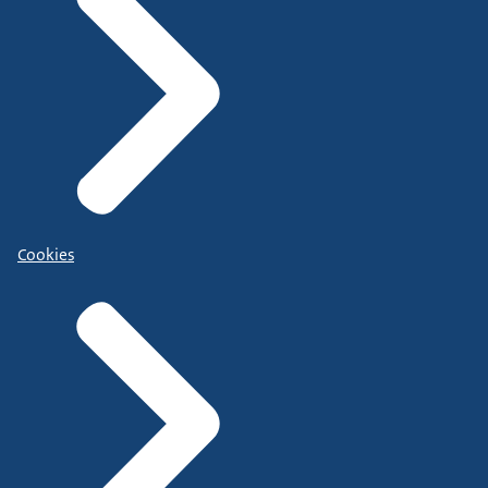
Cookies