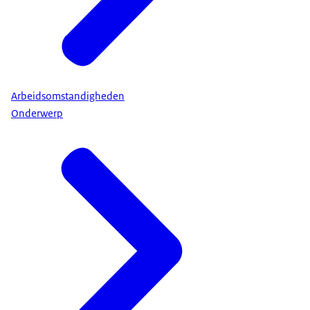
Arbeidsomstandigheden
Onderwerp