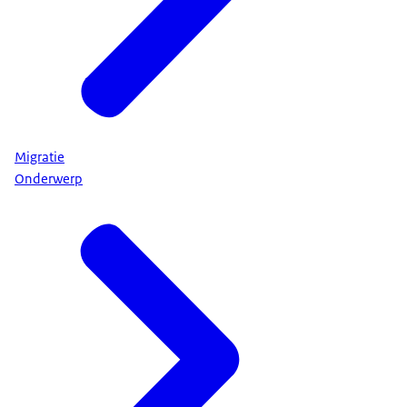
Migratie
Onderwerp