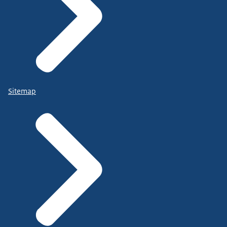
Sitemap