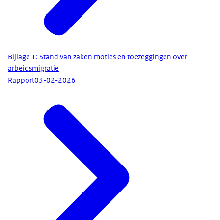
Bijlage 1: Stand van zaken moties en toezeggingen over
arbeidsmigratie
Rapport
03-02-2026