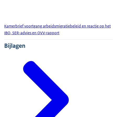
Kamerbrief voortgang arbeidsmigratiebeleid en reactie op het
IBO, SER-advies en OVV-rapport
Bijlagen