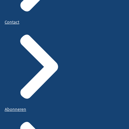
Contact
Abonneren