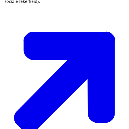
sociale zekerheid).