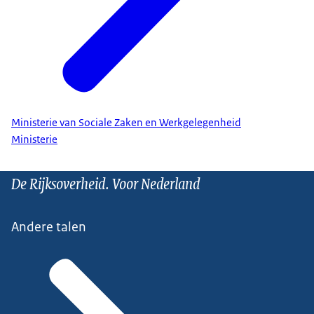
Ministerie van Sociale Zaken en Werkgelegenheid
Ministerie
De Rijksoverheid. Voor Nederland
Andere talen