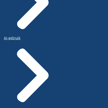
AI-gebruik