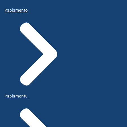
Papiamento
Papiamentu