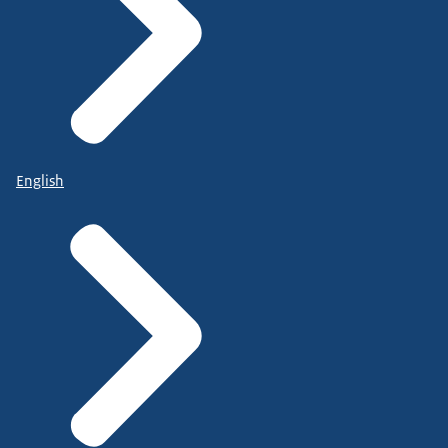
English