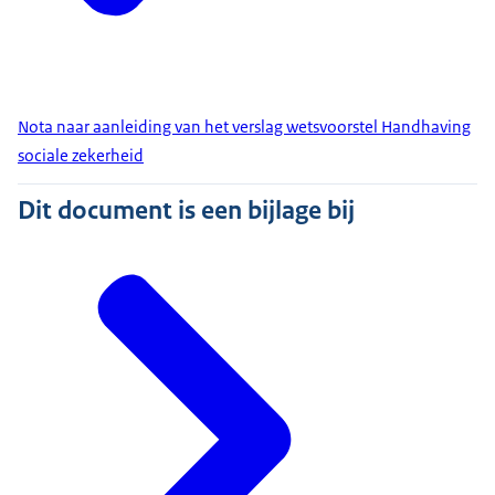
Nota naar aanleiding van het verslag wetsvoorstel Handhaving
sociale zekerheid
Dit document is een bijlage bij