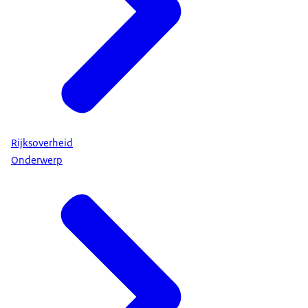
Rijksoverheid
Onderwerp