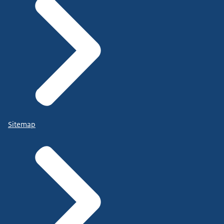
Sitemap