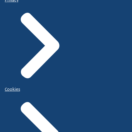
Cookies