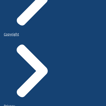
Copyright
Privacy