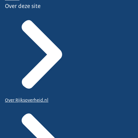
Over deze site
Over Rijksoverheid.nl