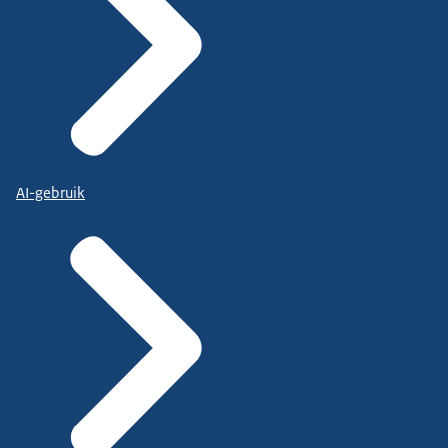
AI-gebruik