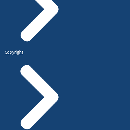
Copyright