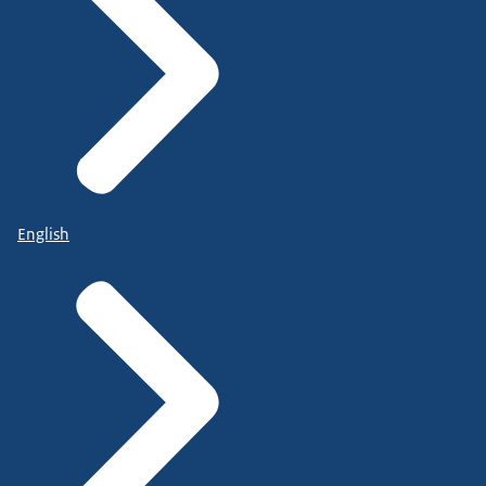
English