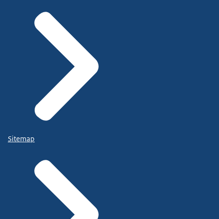
Sitemap