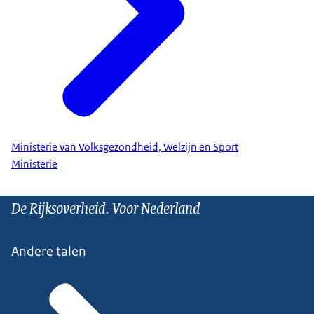
Ministerie van Volksgezondheid, Welzijn en Sport
Ministerie
De Rijksoverheid. Voor Nederland
Andere talen