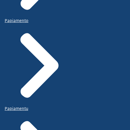
Papiamento
Papiamentu