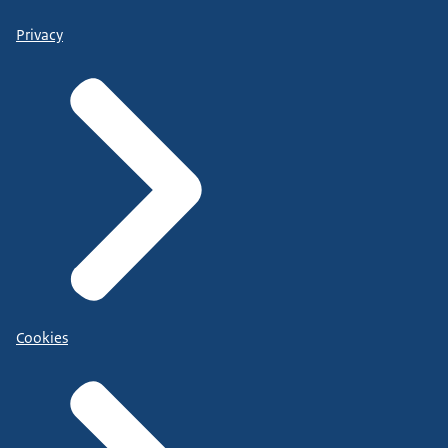
Privacy
Cookies