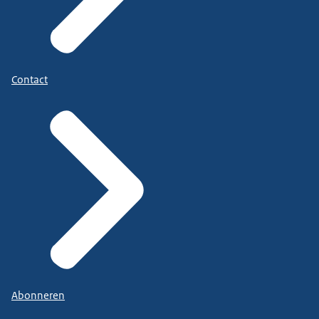
Contact
Abonneren