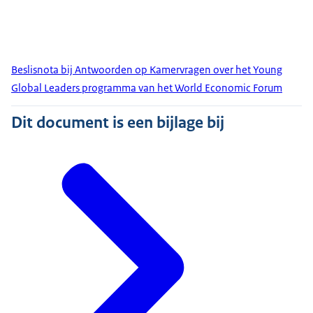
Beslisnota bij Antwoorden op Kamervragen over het Young
Global Leaders programma van het World Economic Forum
Dit document is een bijlage bij