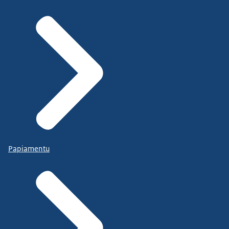
Papiamentu