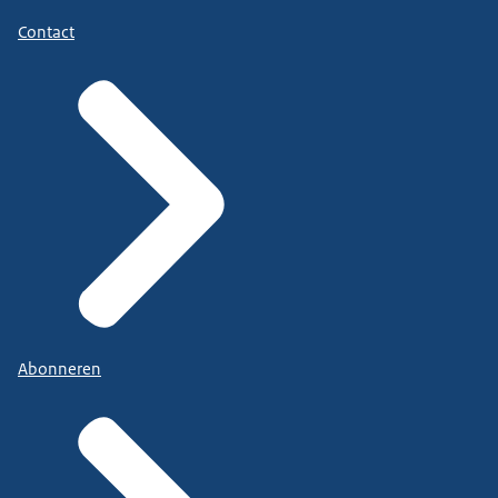
Contact
Abonneren