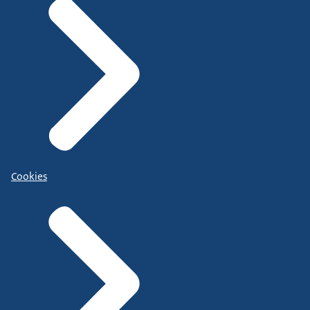
Cookies