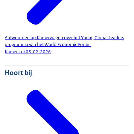
Antwoorden op Kamervragen over het Young Global Leaders
programma van het World Economic Forum
Kamerstuk
03-02-2026
Hoort bij