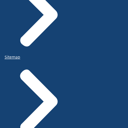
Sitemap