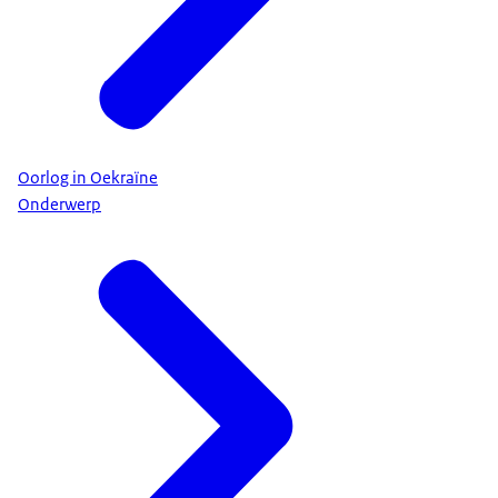
Oorlog in Oekraïne
Onderwerp