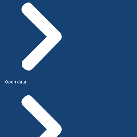
Open data