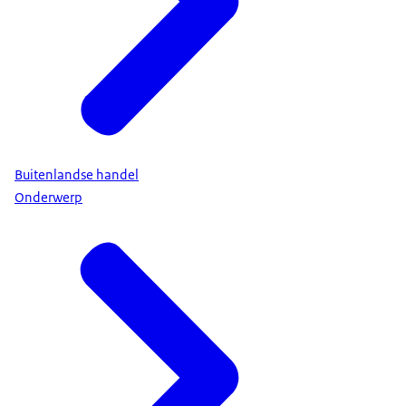
Buitenlandse handel
Onderwerp