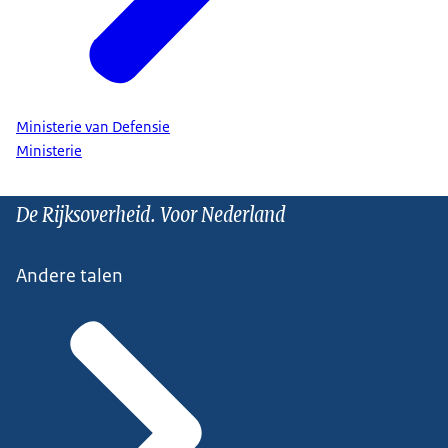
Ministerie van Defensie
Ministerie
De Rijksoverheid. Voor Nederland
Andere talen