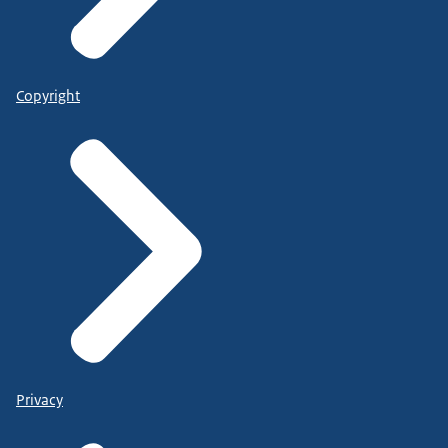
Copyright
Privacy