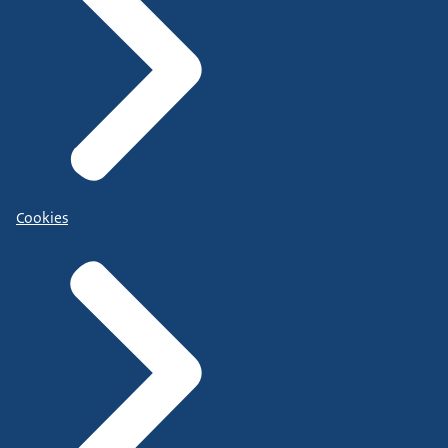
Cookies