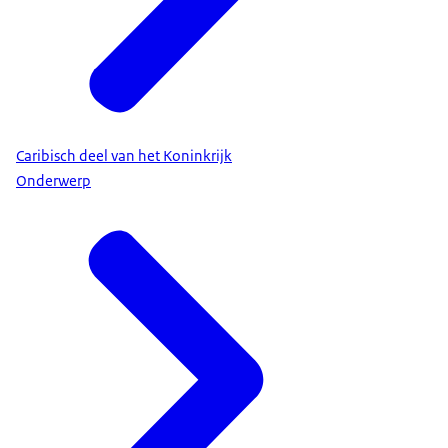
Caribisch deel van het Koninkrijk
Onderwerp