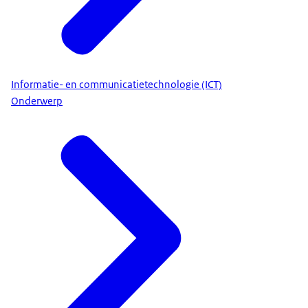
Informatie- en communicatietechnologie (ICT)
Onderwerp