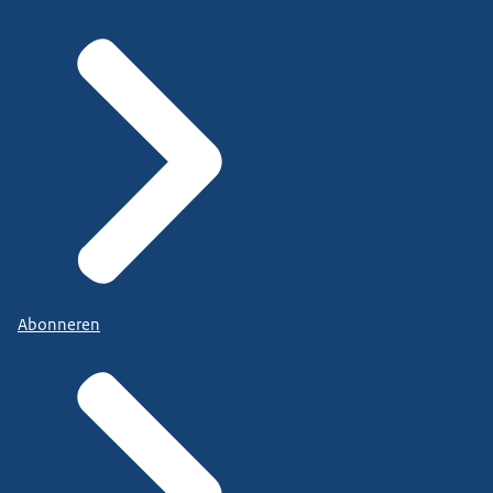
Abonneren