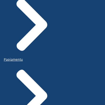
Papiamentu