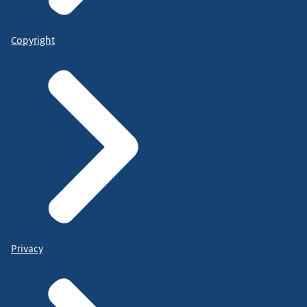
Copyright
Privacy