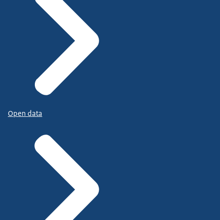
Open data