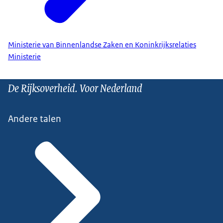
Ministerie van Binnenlandse Zaken en Koninkrijksrelaties
Ministerie
De Rijksoverheid. Voor Nederland
Andere talen