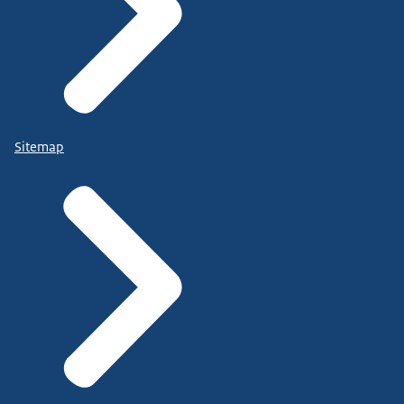
Sitemap