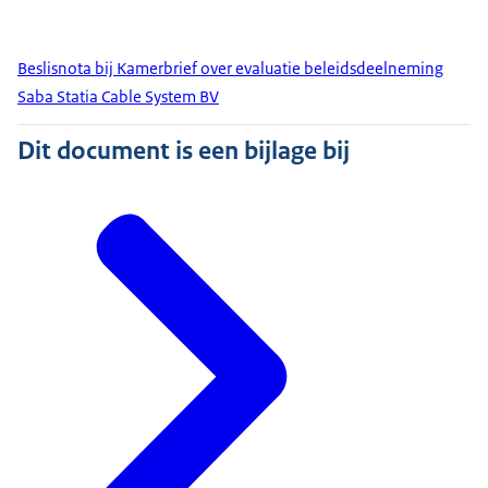
Beslisnota bij Kamerbrief over evaluatie beleidsdeelneming
Saba Statia Cable System BV
Dit document is een bijlage bij