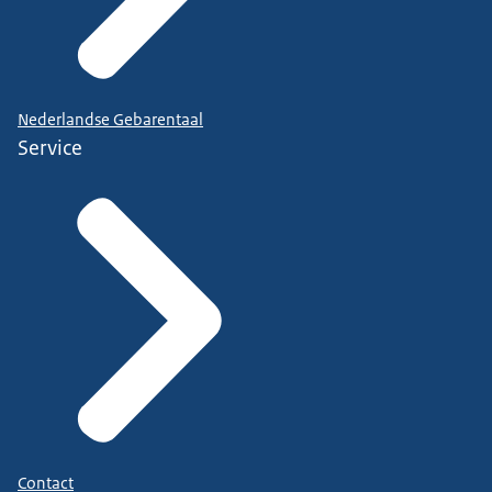
Nederlandse Gebarentaal
Service
Contact