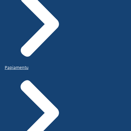
Papiamentu