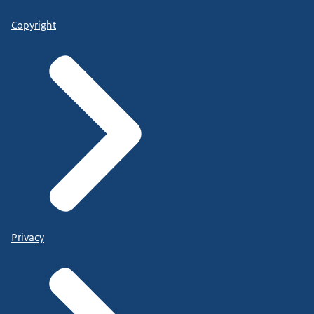
Copyright
Privacy