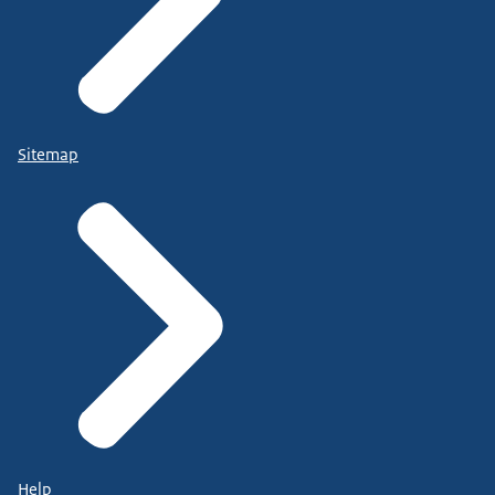
Sitemap
Help