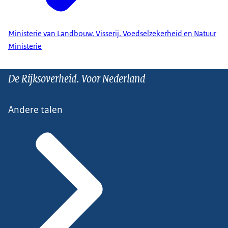
Ministerie van Landbouw, Visserij, Voedselzekerheid en Natuur
Ministerie
De Rijksoverheid. Voor Nederland
Andere talen