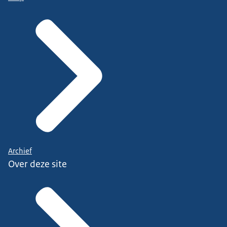
Archief
Over deze site