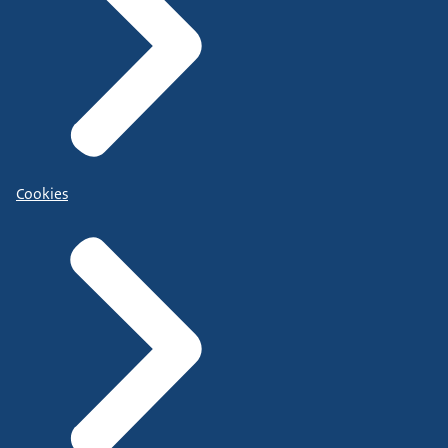
Cookies