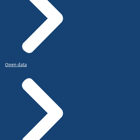
Open data