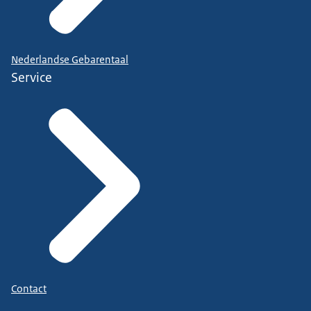
Nederlandse Gebarentaal
Service
Contact