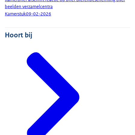
beelden verzamelcentra
Kamerstuk
09-02-2026
Hoort bij