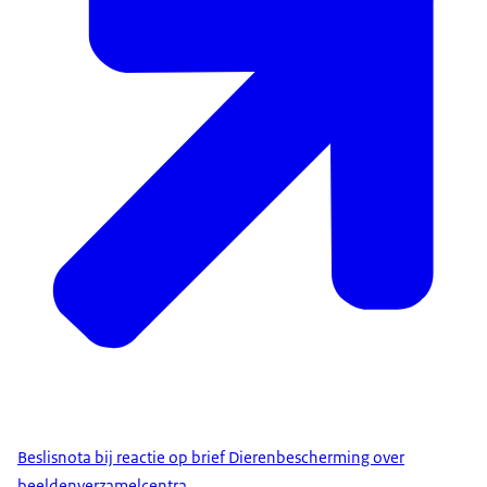
Beslisnota bij reactie op brief Dierenbescherming over
beeldenverzamelcentra