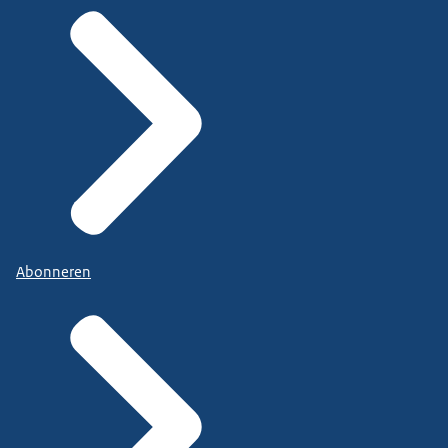
Abonneren