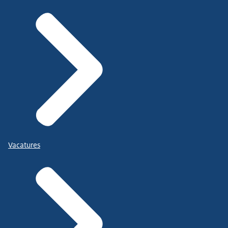
Vacatures