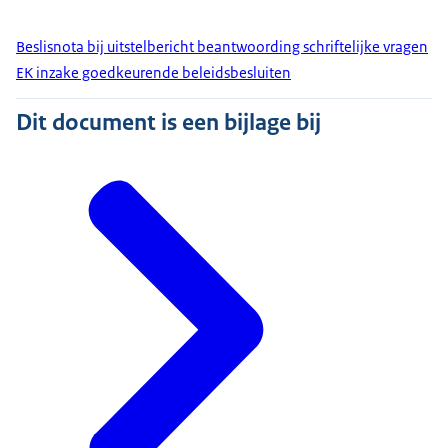
Beslisnota bij uitstelbericht beantwoording schriftelijke vragen
EK inzake goedkeurende beleidsbesluiten
Dit document is een bijlage bij