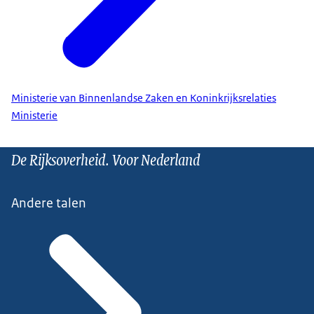
Ministerie van Binnenlandse Zaken en Koninkrijksrelaties
Ministerie
De Rijksoverheid. Voor Nederland
Andere talen