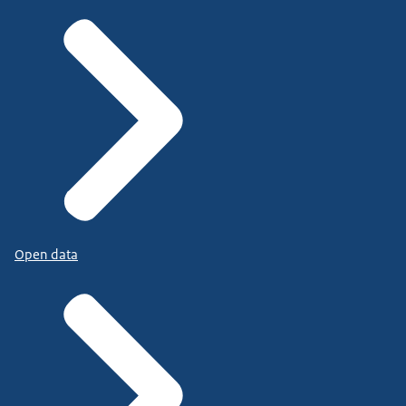
Open data