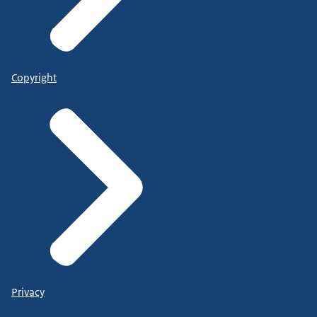
Copyright
Privacy