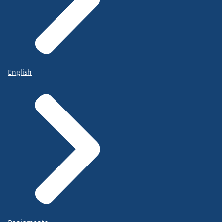
English