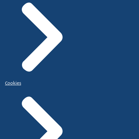
Cookies