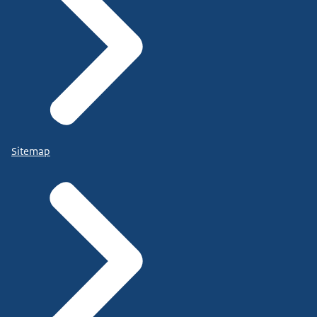
Sitemap