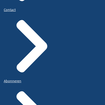
Contact
Abonneren