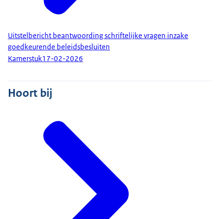
Uitstelbericht beantwoording schriftelijke vragen inzake
goedkeurende beleidsbesluiten
Kamerstuk
17-02-2026
Hoort bij