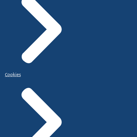
Cookies