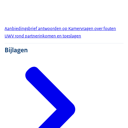
Aanbiedingsbrief antwoorden op Kamervragen over fouten
UWV rond partnerinkomen en toeslagen
Bijlagen