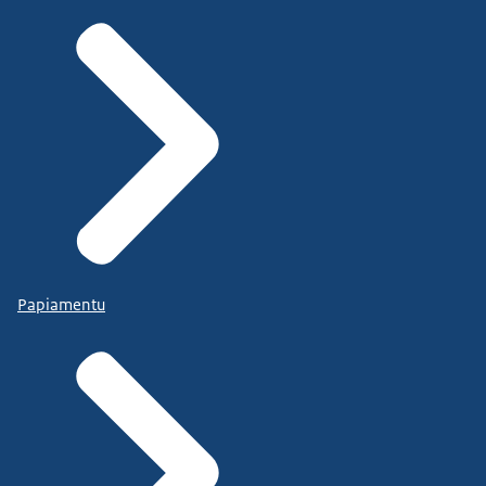
Papiamentu