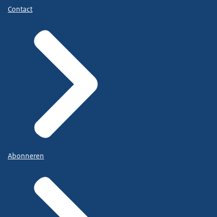
Contact
Abonneren