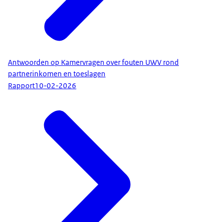
Antwoorden op Kamervragen over fouten UWV rond
partnerinkomen en toeslagen
Rapport
10-02-2026