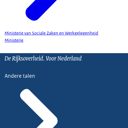
Ministerie van Sociale Zaken en Werkgelegenheid
Ministerie
De Rijksoverheid. Voor Nederland
Andere talen