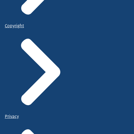
Copyright
Privacy