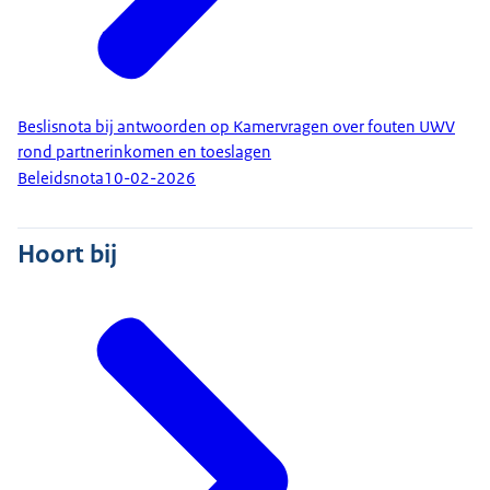
Beslisnota bij antwoorden op Kamervragen over fouten UWV
rond partnerinkomen en toeslagen
Beleidsnota
10-02-2026
Hoort bij