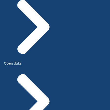
Open data