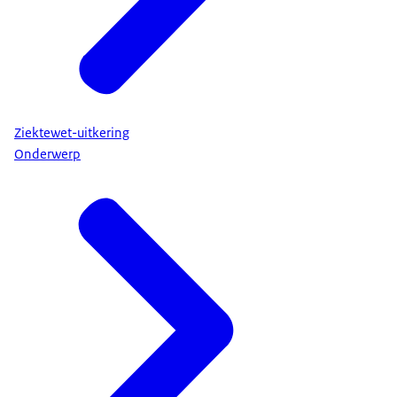
Ziektewet-uitkering
Onderwerp