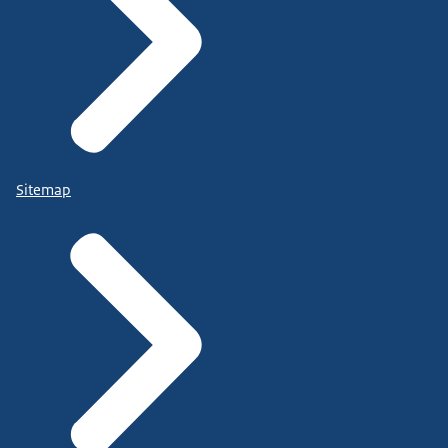
Sitemap