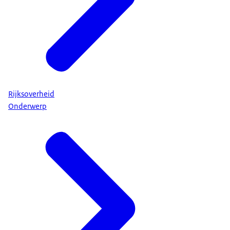
Rijksoverheid
Onderwerp