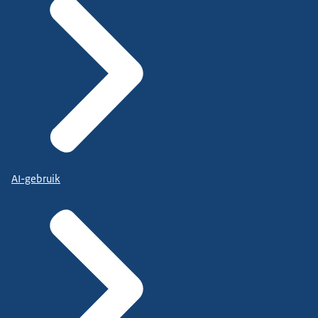
AI-gebruik