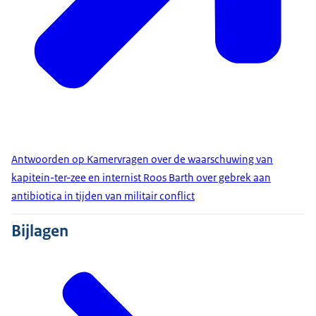
Antwoorden op Kamervragen over de waarschuwing van
kapitein-ter-zee en internist Roos Barth over gebrek aan
antibiotica in tijden van militair conflict
Bijlagen