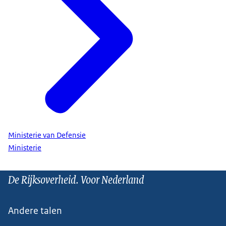
Ministerie van Defensie
Ministerie
De Rijksoverheid. Voor Nederland
Andere talen