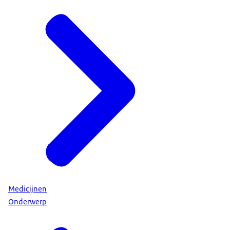
Medicijnen
Onderwerp