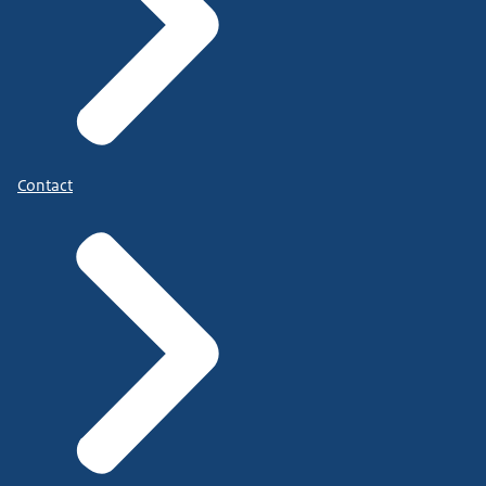
Contact