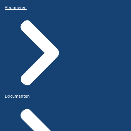
Abonneren
Documenten