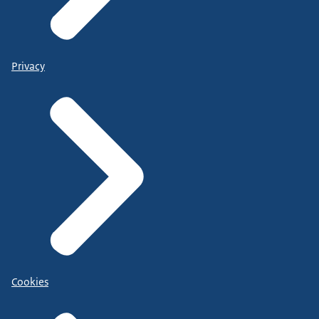
Privacy
Cookies