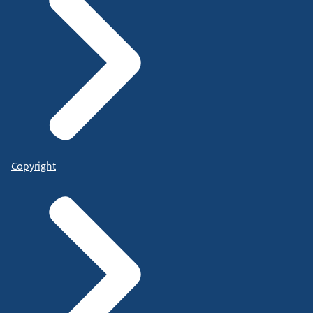
Copyright