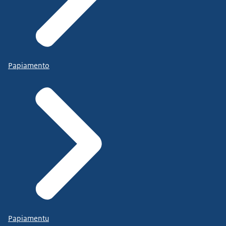
Papiamento
Papiamentu