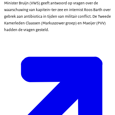
Minister Bruijn (VWS) geeft antwoord op vragen over de
waarschuwing van kapitein-ter-zee en internist Roos Barth over
gebrek aan antibiotica in tijden van militair conflict. De Tweede
Kamerleden Claassen (Markuszower groep) en Maeijer (PVV)
hadden de vragen gesteld.