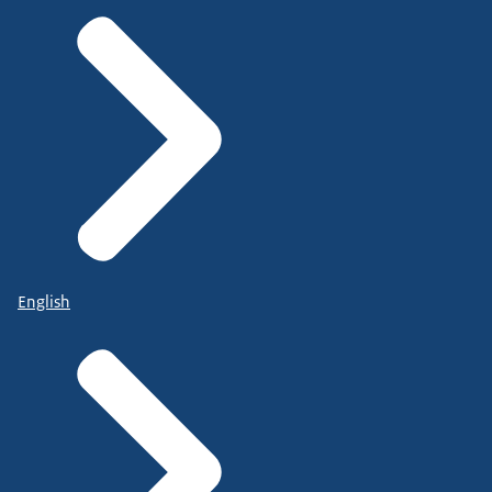
English