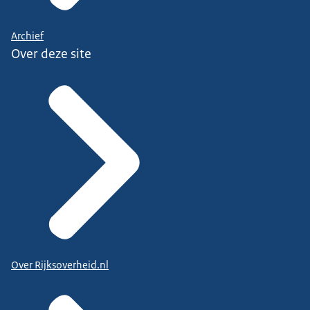
Archief
Over deze site
Over Rijksoverheid.nl