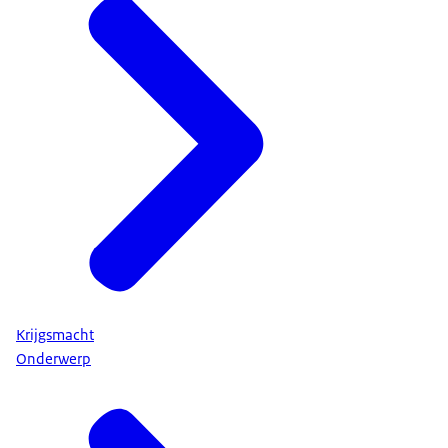
Krijgsmacht
Onderwerp