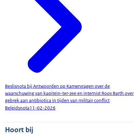
Beslisnota bij Antwoorden op Kamervragen over de
waarschuwing van kapitein-ter-zee en internist Roos Barth over
gebrek aan antibiotica in tijden van militair conflict
Beleidsnota
11-02-2026
Hoort bij