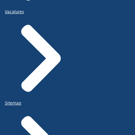
Vacatures
Sitemap