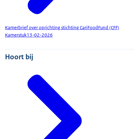
Kamerbrief over oprichting stichting CariFoodFund (CFF)
Kamerstuk
13-02-2026
Hoort bij