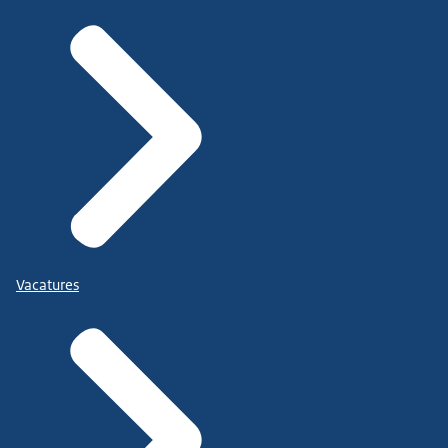
Vacatures