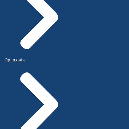
Open data