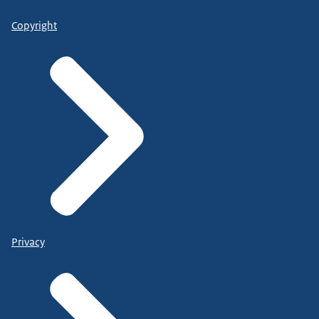
Copyright
Privacy