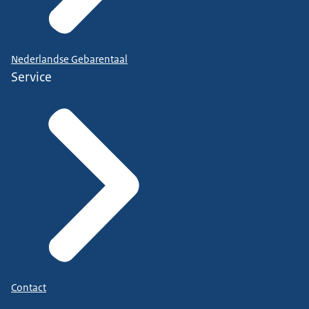
Nederlandse Gebarentaal
Service
Contact