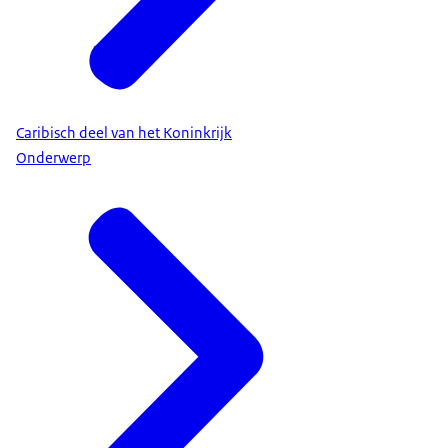
Caribisch deel van het Koninkrijk
Onderwerp