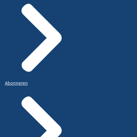
Abonneren