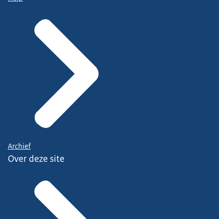
Archief
Over deze site