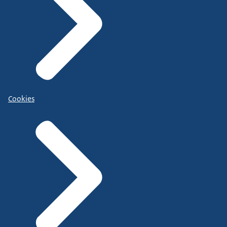
Cookies