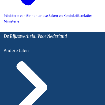
Ministerie van Binnenlandse Zaken en Koninkrijksrelaties
Ministerie
De Rijksoverheid. Voor Nederland
Andere talen