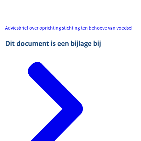
Adviesbrief over oprichting stichting ten behoeve van voedsel
Dit document is een bijlage bij