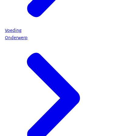
Voeding
Onderwerp