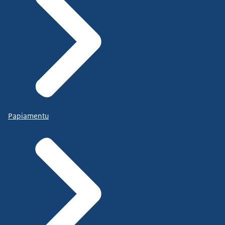
Papiamentu