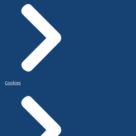
Cookies