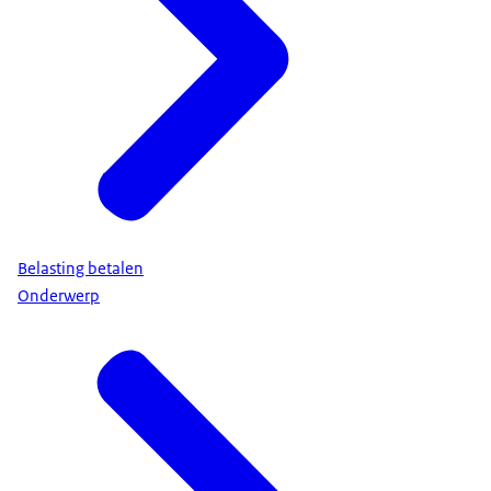
Belasting betalen
Onderwerp