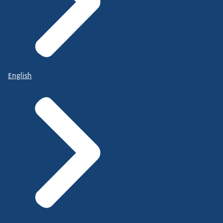
English