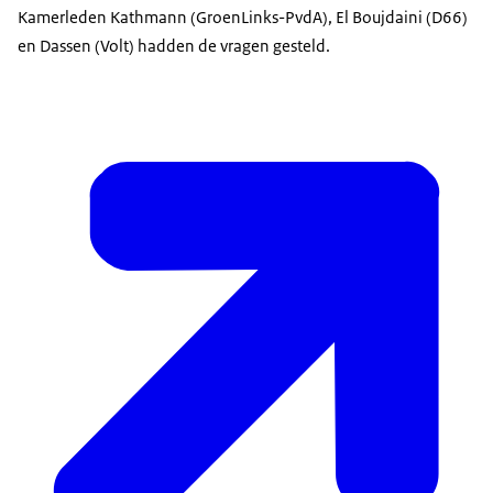
Kamerleden Kathmann (GroenLinks-PvdA), El Boujdaini (D66)
en Dassen (Volt) hadden de vragen gesteld.