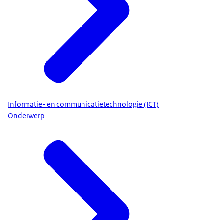
Informatie- en communicatietechnologie (ICT)
Onderwerp