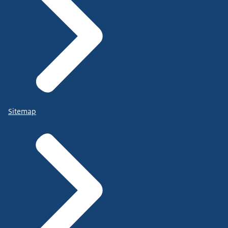
Sitemap