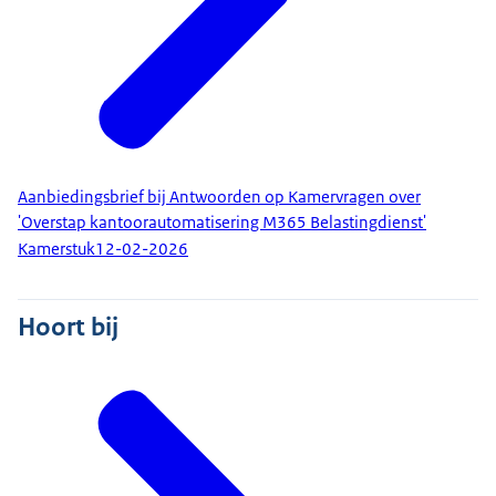
Aanbiedingsbrief bij Antwoorden op Kamervragen over
'Overstap kantoorautomatisering M365 Belastingdienst'
Kamerstuk
12-02-2026
Hoort bij