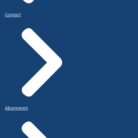
Contact
Abonneren