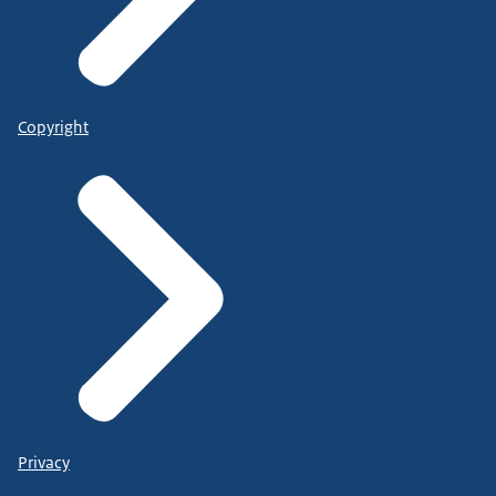
Copyright
Privacy