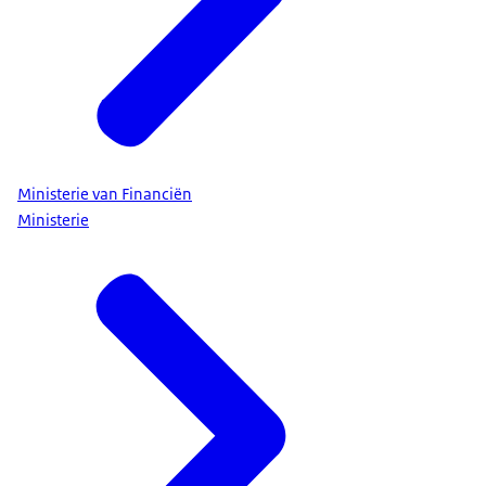
Ministerie van Financiën
Ministerie