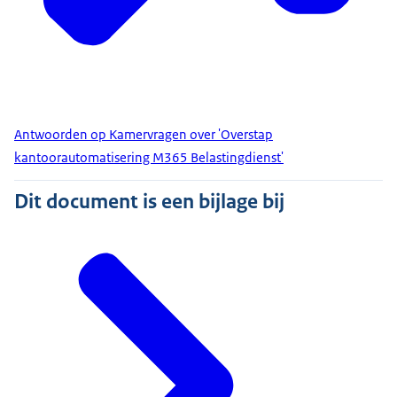
Antwoorden op Kamervragen over 'Overstap
kantoorautomatisering M365 Belastingdienst'
Dit document is een bijlage bij