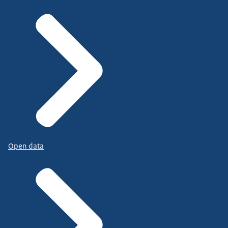
Open data