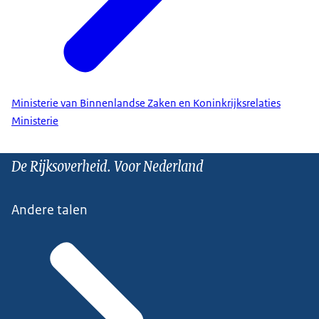
Ministerie van Binnenlandse Zaken en Koninkrijksrelaties
Ministerie
De Rijksoverheid. Voor Nederland
Andere talen