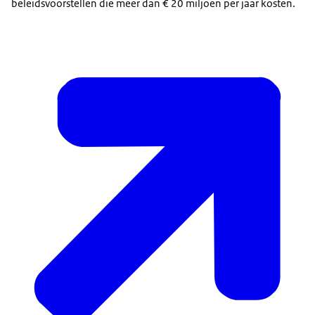
beleidsvoorstellen die meer dan € 20 miljoen per jaar kosten.