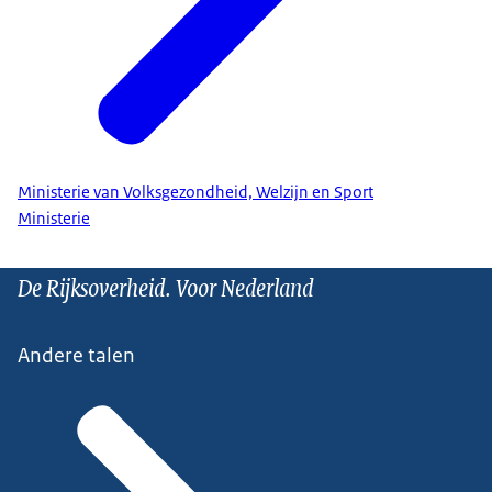
Ministerie van Volksgezondheid, Welzijn en Sport
Ministerie
De Rijksoverheid. Voor Nederland
Andere talen