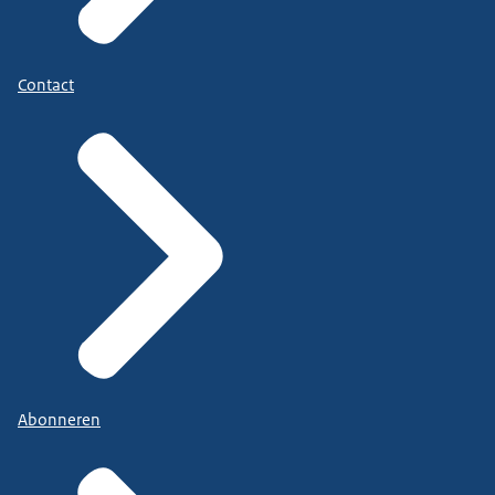
Contact
Abonneren