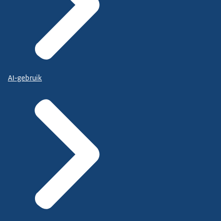
AI-gebruik