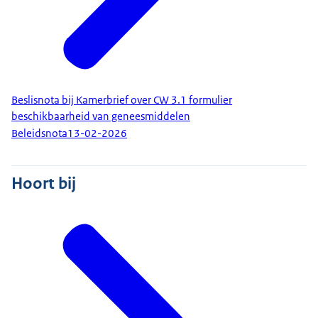
Beslisnota bij Kamerbrief over CW 3.1 formulier
beschikbaarheid van geneesmiddelen
Beleidsnota
13-02-2026
Hoort bij