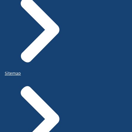
Sitemap