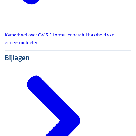
Kamerbrief over CW 3.1 formulier beschikbaarheid van
geneesmiddelen
Bijlagen