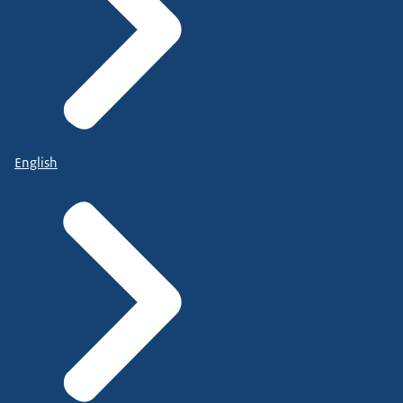
English