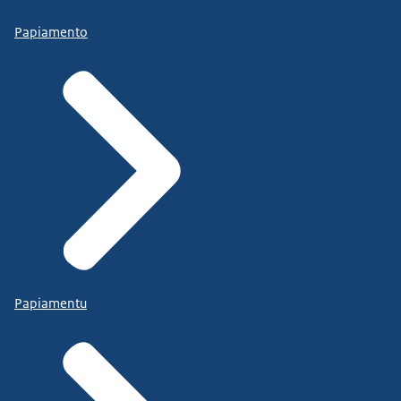
Papiamento
Papiamentu