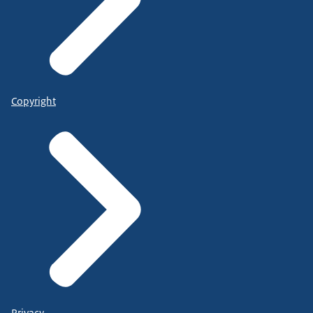
Copyright
Privacy