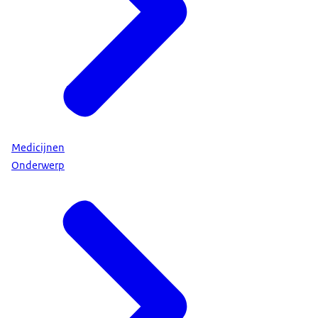
Medicijnen
Onderwerp