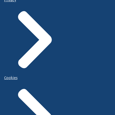
Cookies