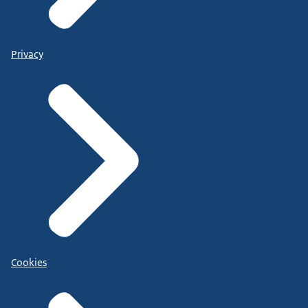
Privacy
Cookies