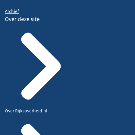
Archief
Over deze site
Over Rijksoverheid.nl