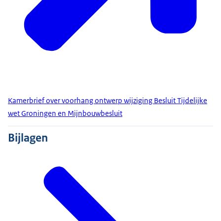
Kamerbrief over voorhang ontwerp wijziging Besluit Tijdelijke
wet Groningen en Mijnbouwbesluit
Bijlagen