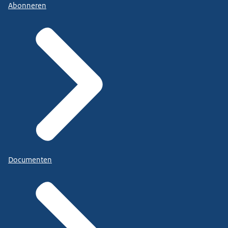
Abonneren
Documenten