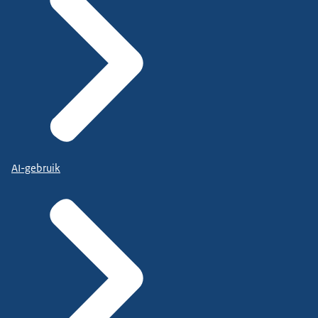
AI-gebruik