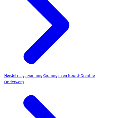
Herstel na gaswinning Groningen en Noord-Drenthe
Onderwerp