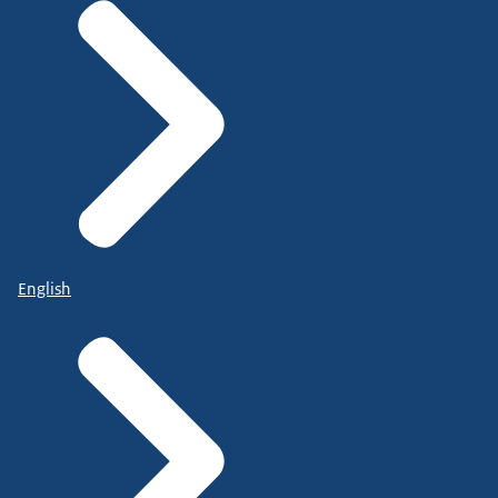
English