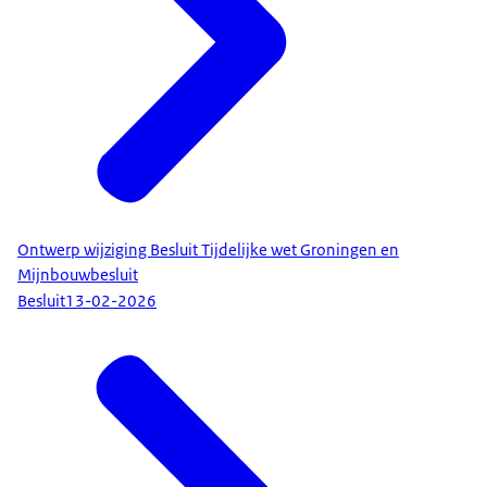
Ontwerp wijziging Besluit Tijdelijke wet Groningen en
Mijnbouwbesluit
Besluit
13-02-2026