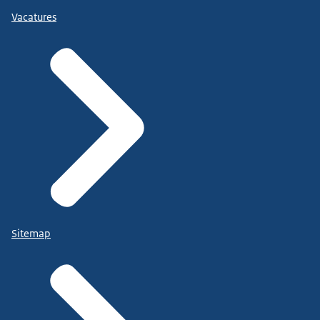
Vacatures
Sitemap