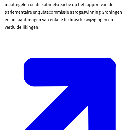
maatregelen uit de kabinetsreactie op het rapport van de
parlementaire enquêtecommissie aardgaswinning Groningen
en het aanbrengen van enkele technische wijzigingen en
verduidelijkingen.