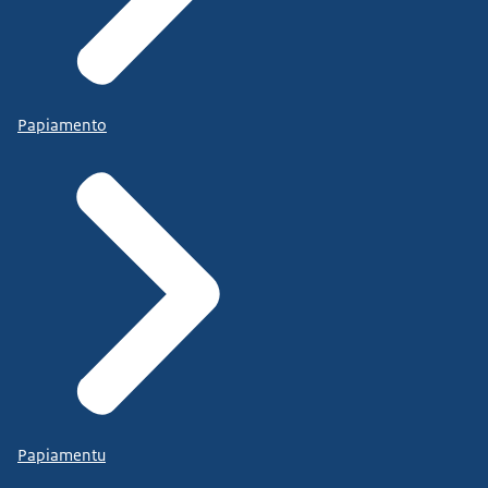
Papiamento
Papiamentu