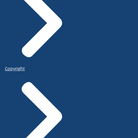
Copyright