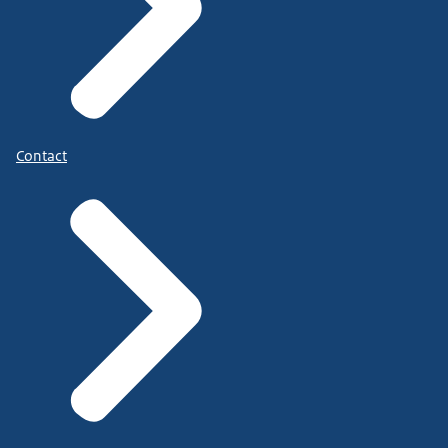
Contact